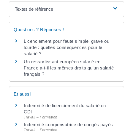
Textes de référence
Questions ? Réponses !
Licenciement pour faute simple, grave ou
lourde : quelles conséquences pour le
salarié ?
Un ressortissant européen salarié en
France a-t-il les mêmes droits qu'un salarié
français ?
Et aussi
Indemnité de licenciement du salarié en
CDI
Travail – Formation
Indemnité compensatrice de congés payés
Travail – Formation