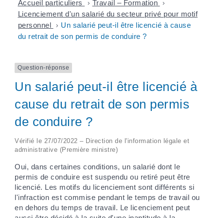
Accueil particuliers
>
Travail – Formation
>
Licenciement d'un salarié du secteur privé pour motif
personnel
>
Un salarié peut-il être licencié à cause
du retrait de son permis de conduire ?
Question-réponse
Un salarié peut-il être licencié à
cause du retrait de son permis
de conduire ?
Vérifié le 27/07/2022 – Direction de l'information légale et
administrative (Première ministre)
Oui, dans certaines conditions, un salarié dont le
permis de conduire est suspendu ou retiré peut être
licencié. Les motifs du licenciement sont différents si
l'infraction est commise pendant le temps de travail ou
en dehors du temps de travail. Le licenciement peut
aussi être décidé à la suite d'une inaptitude à la