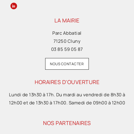
LA MAIRIE
Parc Abbatial
71250 Cluny
03 85 59 05 87
NOUS CONTACTER
HORAIRES D'OUVERTURE
Lundi de 13h30 à 17h. Du mardi au vendredi de 8h30 à
12h00 et de 13h30 à 17h00. Samedi de 09h00 à 12h00
NOS PARTENAIRES