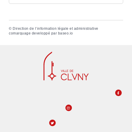
©
Direction de l’information légale et administrative
comarquage developpé par
baseo.io