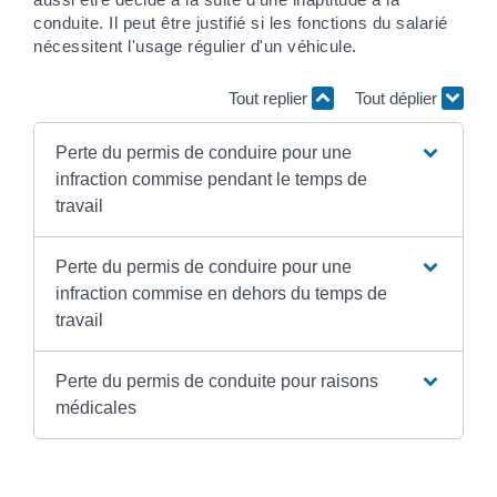
conduite. Il peut être justifié si les fonctions du salarié
nécessitent l'usage régulier d'un véhicule.
Tout replier
Tout déplier
Perte du permis de conduire pour une
infraction commise pendant le temps de
travail
Perte du permis de conduire pour une
infraction commise en dehors du temps de
travail
Perte du permis de conduite pour raisons
médicales