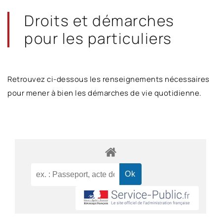
Droits et démarches
pour les particuliers
Retrouvez ci-dessous les renseignements nécessaires
pour mener à bien les démarches de vie quotidienne.