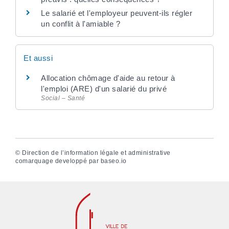
Le salarié et l'employeur peuvent-ils régler
un conflit à l'amiable ?
Et aussi
Allocation chômage d'aide au retour à
l'emploi (ARE) d'un salarié du privé
Social – Santé
©
Direction de l’information légale et administrative
comarquage developpé par
baseo.io