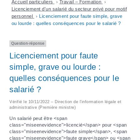
Accueil particuliers
>
Travail – Formation
>
Licenciement d'un salarié du secteur privé pour motif
personnel
>
Licenciement pour faute simple, grave
ou lourde : quelles conséquences pour le salarié ?
Question-réponse
Licenciement pour faute
simple, grave ou lourde :
quelles conséquences pour le
salarié ?
Vérifié le 10/11/2022 – Direction de l'information légale et
administrative (Première ministre)
Un salarié peut être <span
class="miseenevidence">licencié</span> pour <span
class="miseenevidence">faute simple</span>, <span
class="miseenevidence">faute grave</span> ou <span