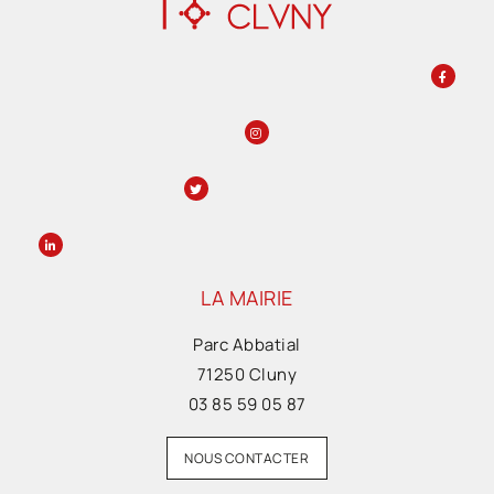
LA MAIRIE
Parc Abbatial
71250 Cluny
03 85 59 05 87
NOUS CONTACTER