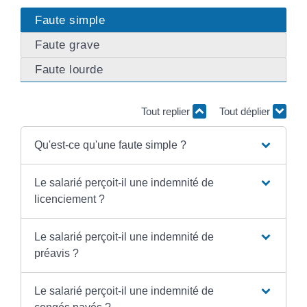
Faute simple
Faute grave
Faute lourde
Tout replier
Tout déplier
Qu'est-ce qu'une faute simple ?
Le salarié perçoit-il une indemnité de
licenciement ?
Le salarié perçoit-il une indemnité de
préavis ?
Le salarié perçoit-il une indemnité de