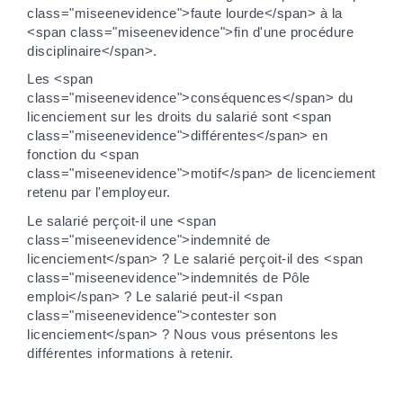
class="miseenevidence">faute lourde</span> à la
<span class="miseenevidence">fin d'une procédure
disciplinaire</span>.
Les <span
class="miseenevidence">conséquences</span> du
licenciement sur les droits du salarié sont <span
class="miseenevidence">différentes</span> en
fonction du <span
class="miseenevidence">motif</span> de licenciement
retenu par l'employeur.
Le salarié perçoit-il une <span
class="miseenevidence">indemnité de
licenciement</span> ? Le salarié perçoit-il des <span
class="miseenevidence">indemnités de Pôle
emploi</span> ? Le salarié peut-il <span
class="miseenevidence">contester son
licenciement</span> ? Nous vous présentons les
différentes informations à retenir.