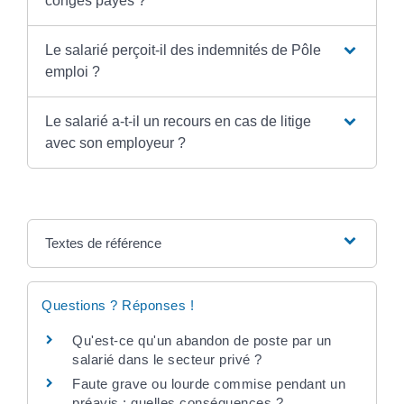
congés payés ?
Le salarié perçoit-il des indemnités de Pôle
emploi ?
Le salarié a-t-il un recours en cas de litige
avec son employeur ?
Textes de référence
Questions ? Réponses !
Qu'est-ce qu'un abandon de poste par un
salarié dans le secteur privé ?
Faute grave ou lourde commise pendant un
préavis : quelles conséquences ?