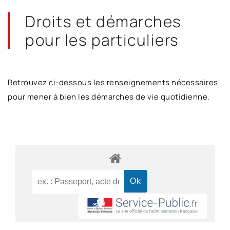
Droits et démarches
pour les particuliers
Retrouvez ci-dessous les renseignements nécessaires
pour mener à bien les démarches de vie quotidienne.