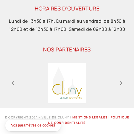
HORAIRES D'OUVERTURE
Lundi de 13h30 à 17h. Du mardi au vendredi de 8h30 à
12h00 et de 13h30 à 17h00. Samedi de 09h00 à 12h00
NOS PARTENAIRES
© COPYRIGHT 2021 – VILLE DE CLUNY I
MENTIONS LÉGALES
I
POLITIQUE
DE CONFIDENTIALITÉ