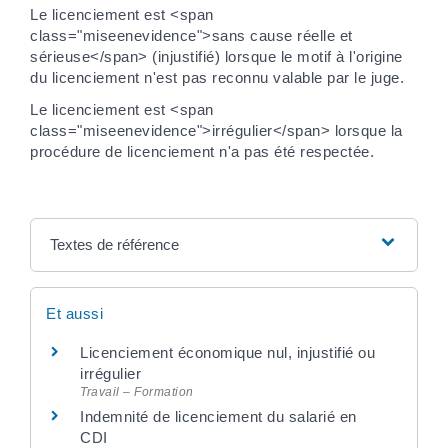
Le licenciement est <span
class="miseenevidence">sans cause réelle et
sérieuse</span> (injustifié) lorsque le motif à l'origine
du licenciement n'est pas reconnu valable par le juge.
Le licenciement est <span
class="miseenevidence">irrégulier</span> lorsque la
procédure de licenciement n'a pas été respectée.
Textes de référence
Et aussi
Licenciement économique nul, injustifié ou
irrégulier
Travail – Formation
Indemnité de licenciement du salarié en
CDI