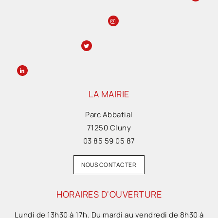
LA MAIRIE
Parc Abbatial
71250 Cluny
03 85 59 05 87
NOUS CONTACTER
HORAIRES D'OUVERTURE
Lundi de 13h30 à 17h. Du mardi au vendredi de 8h30 à