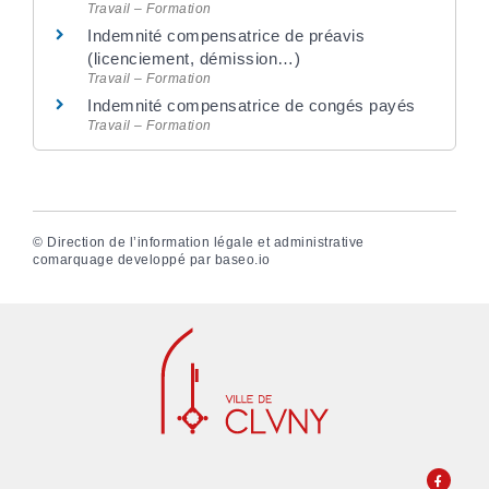
Travail – Formation
Indemnité compensatrice de préavis
(licenciement, démission…)
Travail – Formation
Indemnité compensatrice de congés payés
Travail – Formation
©
Direction de l’information légale et administrative
comarquage developpé par
baseo.io