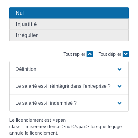
Nul
Injustifié
Irrégulier
Tout replier
Tout déplier
Définition
Le salarié est-il réintégré dans l'entreprise ?
Le salarié est-il indemnisé ?
Le licenciement est <span
class="miseenevidence">nul</span> lorsque le juge
annule le licenciement.