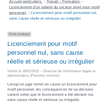
Accueil particuliers
>
Travail – Formation
>
Licenciement d'un salarié du secteur privé pour motif
personnel
>
Licenciement pour motif personnel nul,
sans cause réelle et sérieuse ou irrégulier
Fiche pratique
Licenciement pour motif
personnel nul, sans cause
réelle et sérieuse ou irrégulier
Vérifié le 18/01/2022 – Direction de l'information légale et
administrative (Première ministre)
Lorsqu'un juge remet en cause un licenciement pour
motif personnel, les conséquences de sa décision
varient selon que le licenciement a été déclaré nul,
sans cause réelle et sérieuse ou irrégulier.