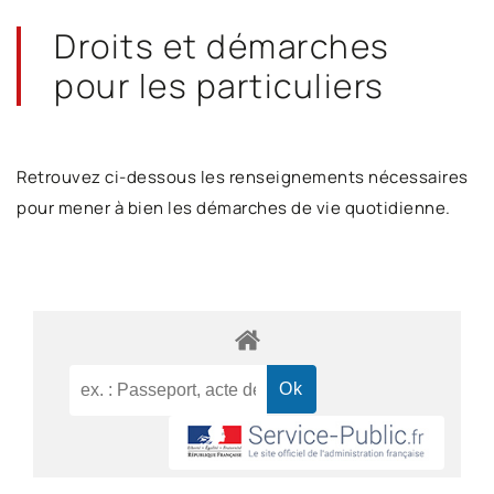
Droits et démarches
pour les particuliers
Retrouvez ci-dessous les renseignements nécessaires
pour mener à bien les démarches de vie quotidienne.