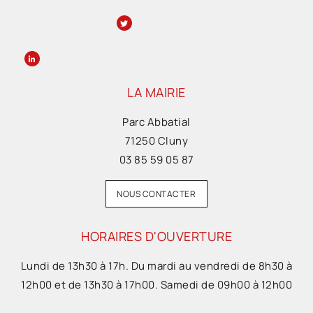
LA MAIRIE
Parc Abbatial
71250 Cluny
03 85 59 05 87
NOUS CONTACTER
HORAIRES D'OUVERTURE
Lundi de 13h30 à 17h. Du mardi au vendredi de 8h30 à
12h00 et de 13h30 à 17h00. Samedi de 09h00 à 12h00