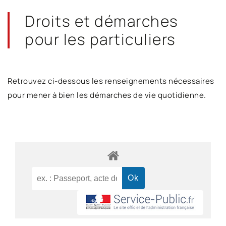
Droits et démarches
pour les particuliers
Retrouvez ci-dessous les renseignements nécessaires
pour mener à bien les démarches de vie quotidienne.