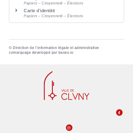
Papiers – Citoyenneté – Élections
Carte d'identité
Papiers – Citoyenneté – Élections
©
Direction de l’information légale et administrative
comarquage developpé par
baseo.io