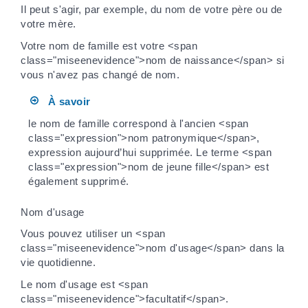
Il peut s'agir, par exemple, du nom de votre père ou de
votre mère.
Votre nom de famille est votre <span
class="miseenevidence">nom de naissance</span> si
vous n'avez pas changé de nom.
À savoir
le nom de famille correspond à l'ancien <span
class="expression">nom patronymique</span>,
expression aujourd’hui supprimée. Le terme <span
class="expression">nom de jeune fille</span> est
également supprimé.
Nom d'usage
Vous pouvez utiliser un <span
class="miseenevidence">nom d'usage</span> dans la
vie quotidienne.
Le nom d'usage est <span
class="miseenevidence">facultatif</span>.