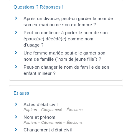
Questions ? Réponses !
Après un divorce, peut-on garder le nom de
son ex-mari ou de son ex-femme ?
Peut-on continuer à porter le nom de son
époux(se) décédé(e) comme nom
d'usage ?
Une femme mariée peut-elle garder son
nom de famille ("nom de jeune fille") ?
Peut-on changer le nom de famille de son
enfant mineur ?
Et aussi
Actes d'état civil
Papiers – Citoyenneté – Élections
Nom et prénom
Papiers – Citoyenneté – Élections
Changement d'état civil