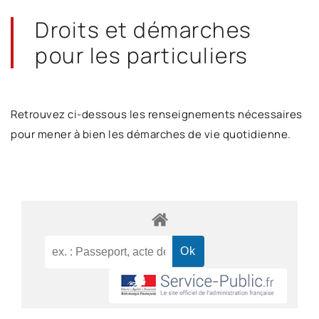
Droits et démarches
pour les particuliers
Retrouvez ci-dessous les renseignements nécessaires
pour mener à bien les démarches de vie quotidienne.