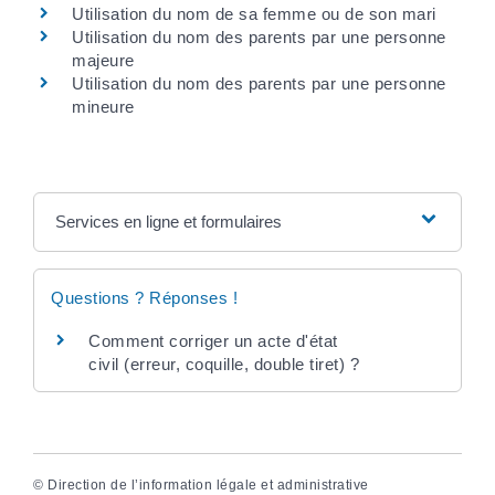
Utilisation du nom de sa femme ou de son mari
Utilisation du nom des parents par une personne
majeure
Utilisation du nom des parents par une personne
mineure
Services en ligne et formulaires
Questions ? Réponses !
Comment corriger un acte d'état
civil (erreur, coquille, double tiret) ?
©
Direction de l’information légale et administrative