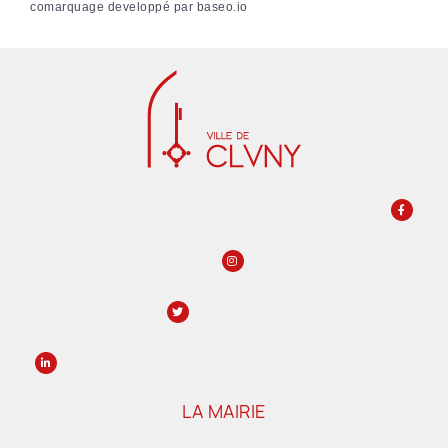
comarquage developpé par
baseo.io
LA MAIRIE