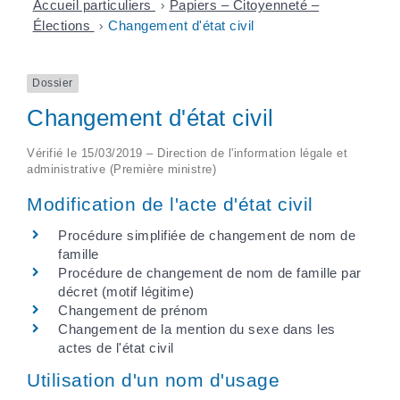
Accueil particuliers
>
Papiers – Citoyenneté –
Élections
>
Changement d'état civil
Dossier
Changement d'état civil
Vérifié le 15/03/2019 – Direction de l'information légale et
administrative (Première ministre)
Modification de l'acte d'état civil
Procédure simplifiée de changement de nom de
famille
Procédure de changement de nom de famille par
décret (motif légitime)
Changement de prénom
Changement de la mention du sexe dans les
actes de l'état civil
Utilisation d'un nom d'usage