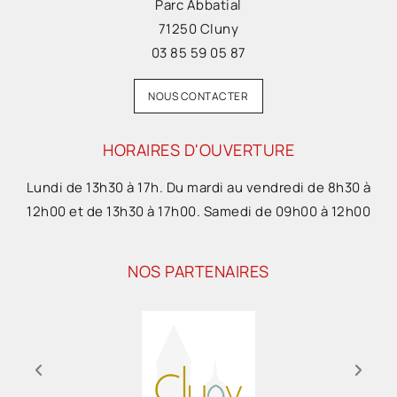
Parc Abbatial
71250 Cluny
03 85 59 05 87
NOUS CONTACTER
HORAIRES D'OUVERTURE
Lundi de 13h30 à 17h. Du mardi au vendredi de 8h30 à
12h00 et de 13h30 à 17h00. Samedi de 09h00 à 12h00
NOS PARTENAIRES