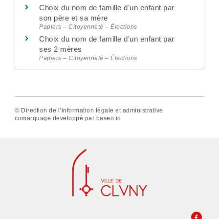
Choix du nom de famille d'un enfant par
son père et sa mère
Papiers – Citoyenneté – Élections
Choix du nom de famille d'un enfant par
ses 2 mères
Papiers – Citoyenneté – Élections
©
Direction de l’information légale et administrative
comarquage developpé par
baseo.io