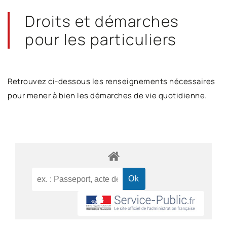
Droits et démarches
pour les particuliers
Retrouvez ci-dessous les renseignements nécessaires
pour mener à bien les démarches de vie quotidienne.