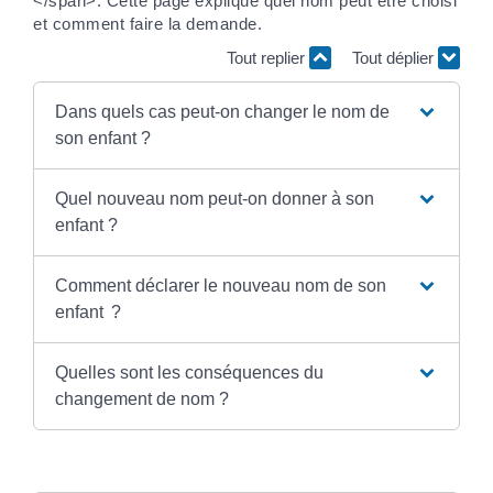
</span>. Cette page explique quel nom peut être choisi
et comment faire la demande.
Tout replier
Tout déplier
Dans quels cas peut-on changer le nom de
son enfant ?
Quel nouveau nom peut-on donner à son
enfant ?
Comment déclarer le nouveau nom de son
enfant ?
Quelles sont les conséquences du
changement de nom ?