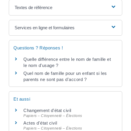
Textes de référence
Services en ligne et formulaires
Questions ? Réponses !
Quelle différence entre le nom de famille et
le nom d'usage ?
Quel nom de famille pour un enfant si les
parents ne sont pas d'accord ?
Et aussi
Changement d'état civil
Papiers – Citoyenneté – Élections
Actes d'état civil
Papiers – Citoyenneté – Élections