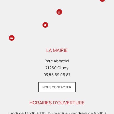
LA MAIRIE
Parc Abbatial
71250 Cluny
03 85 59 05 87
NOUS CONTACTER
HORAIRES D'OUVERTURE
Lundi de 13h30 à 17h. Du mardi au vendredi de 8h30 à