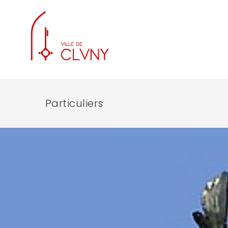
Particuliers