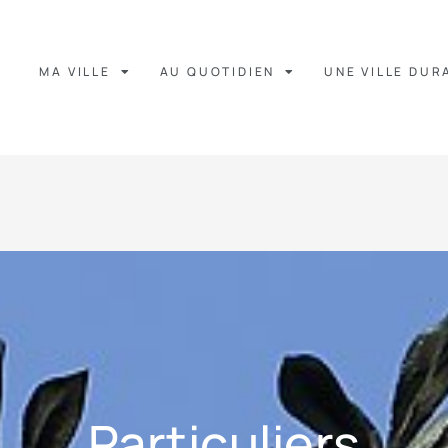
MA VILLE
AU QUOTIDIEN
UNE VILLE DUR
Particuliers