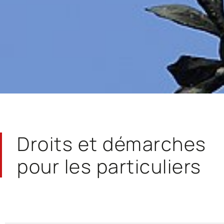
Droits et démarches
pour les particuliers