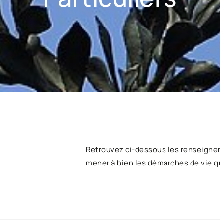
Retrouvez ci-dessous les renseigne
mener à bien les démarches de vie q