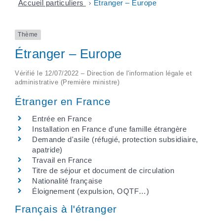
Accueil particuliers
>
Étranger – Europe
Thème
Étranger – Europe
Vérifié le 12/07/2022 – Direction de l'information légale et
administrative (Première ministre)
Étranger en France
Entrée en France
Installation en France d'une famille étrangère
Demande d'asile (réfugié, protection subsidiaire,
apatride)
Travail en France
Titre de séjour et document de circulation
Nationalité française
Éloignement (expulsion, OQTF…)
Français à l'étranger