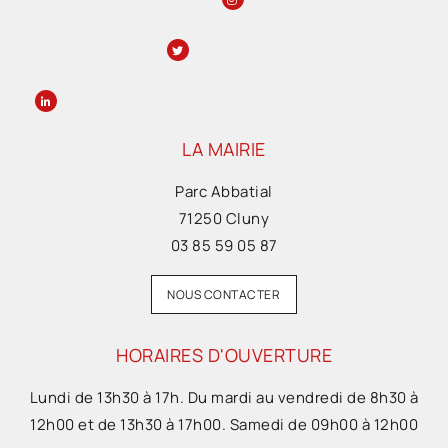
LA MAIRIE
Parc Abbatial
71250 Cluny
03 85 59 05 87
NOUS CONTACTER
HORAIRES D'OUVERTURE
Lundi de 13h30 à 17h. Du mardi au vendredi de 8h30 à
12h00 et de 13h30 à 17h00. Samedi de 09h00 à 12h00