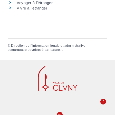
Voyager à l'étranger
Vivre à l'étranger
©
Direction de l’information légale et administrative
comarquage developpé par
baseo.io