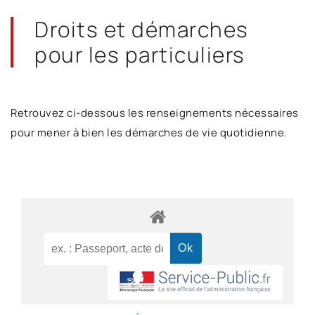
Droits et démarches
pour les particuliers
Retrouvez ci-dessous les renseignements nécessaires
pour mener à bien les démarches de vie quotidienne.