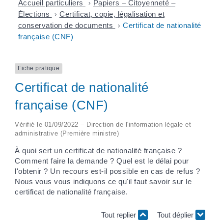
Accueil particuliers
>
Papiers – Citoyenneté –
Élections
>
Certificat, copie, légalisation et
conservation de documents
>
Certificat de nationalité
française (CNF)
Fiche pratique
Certificat de nationalité
française (CNF)
Vérifié le 01/09/2022 – Direction de l'information légale et
administrative (Première ministre)
À quoi sert un certificat de nationalité française ?
Comment faire la demande ? Quel est le délai pour
l'obtenir ? Un recours est-il possible en cas de refus ?
Nous vous vous indiquons ce qu'il faut savoir sur le
certificat de nationalité française.
Tout replier
Tout déplier