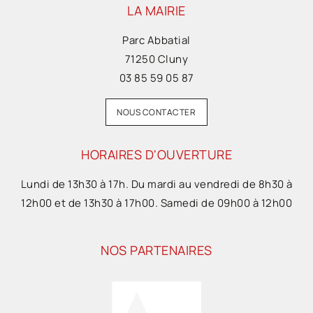
LA MAIRIE
Parc Abbatial
71250 Cluny
03 85 59 05 87
NOUS CONTACTER
HORAIRES D'OUVERTURE
Lundi de 13h30 à 17h. Du mardi au vendredi de 8h30 à
12h00 et de 13h30 à 17h00. Samedi de 09h00 à 12h00
NOS PARTENAIRES