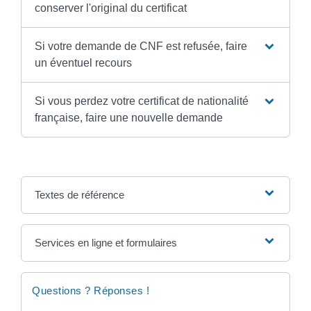
conserver l'original du certificat
Si votre demande de CNF est refusée, faire
un éventuel recours
Si vous perdez votre certificat de nationalité
française, faire une nouvelle demande
Textes de référence
Services en ligne et formulaires
Questions ? Réponses !