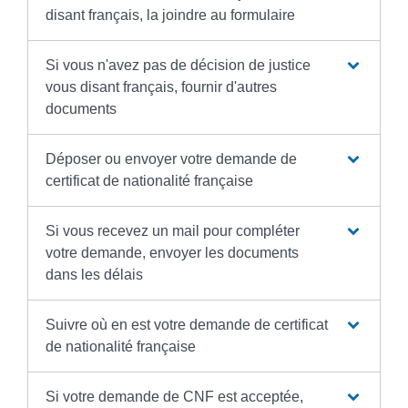
disant français, la joindre au formulaire
Si vous n'avez pas de décision de justice
vous disant français, fournir d'autres
documents
Déposer ou envoyer votre demande de
certificat de nationalité française
Si vous recevez un mail pour compléter
votre demande, envoyer les documents
dans les délais
Suivre où en est votre demande de certificat
de nationalité française
Si votre demande de CNF est acceptée,