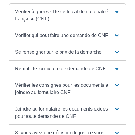
Vérifier à quoi sert le certificat de nationalité
française (CNF)
Vérifier qui peut faire une demande de CNF
Se renseigner sur le prix de la démarche
Remplir le formulaire de demande de CNF
Vérifier les consignes pour les documents à
joindre au formulaire CNF
Joindre au formulaire les documents exigés
pour toute demande de CNF
Si vous avez une décision de justice vous