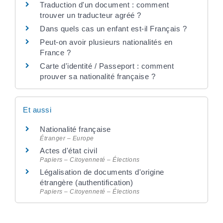
Traduction d'un document : comment
trouver un traducteur agréé ?
Dans quels cas un enfant est-il Français ?
Peut-on avoir plusieurs nationalités en
France ?
Carte d'identité / Passeport : comment
prouver sa nationalité française ?
Et aussi
Nationalité française
Étranger – Europe
Actes d'état civil
Papiers – Citoyenneté – Élections
Légalisation de documents d'origine
étrangère (authentification)
Papiers – Citoyenneté – Élections