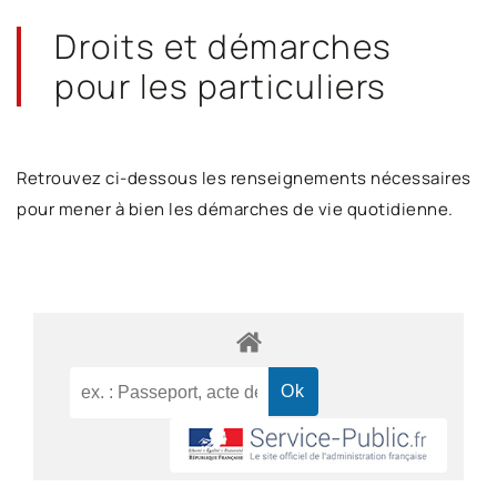
Droits et démarches
pour les particuliers
Retrouvez ci-dessous les renseignements nécessaires
pour mener à bien les démarches de vie quotidienne.