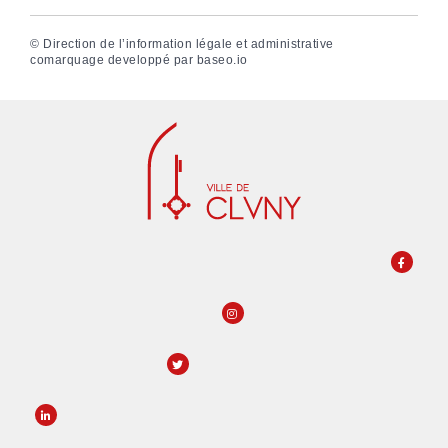
©
Direction de l’information légale et administrative
comarquage developpé par
baseo.io