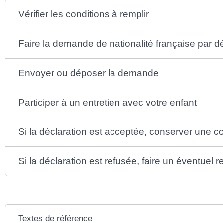
Vérifier les conditions à remplir
Faire la demande de nationalité française par dé
Envoyer ou déposer la demande
Participer à un entretien avec votre enfant
Si la déclaration est acceptée, conserver une c
Si la déclaration est refusée, faire un éventuel 
Textes de référence