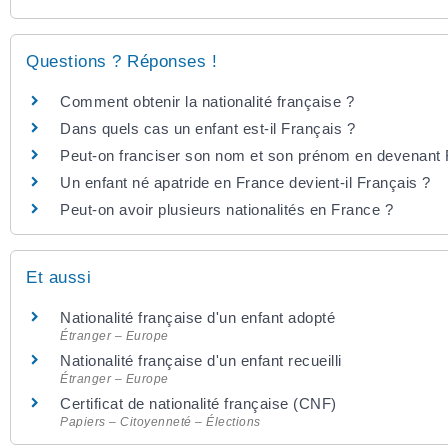
Questions ? Réponses !
Comment obtenir la nationalité française ?
Dans quels cas un enfant est-il Français ?
Peut-on franciser son nom et son prénom en devenant 
Un enfant né apatride en France devient-il Français ?
Peut-on avoir plusieurs nationalités en France ?
Et aussi
Nationalité française d'un enfant adopté
Étranger – Europe
Nationalité française d'un enfant recueilli
Étranger – Europe
Certificat de nationalité française (CNF)
Papiers – Citoyenneté – Élections