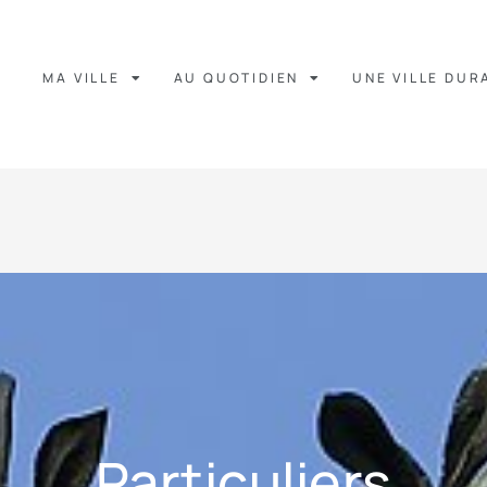
MA VILLE
AU QUOTIDIEN
UNE VILLE DUR
Particuliers