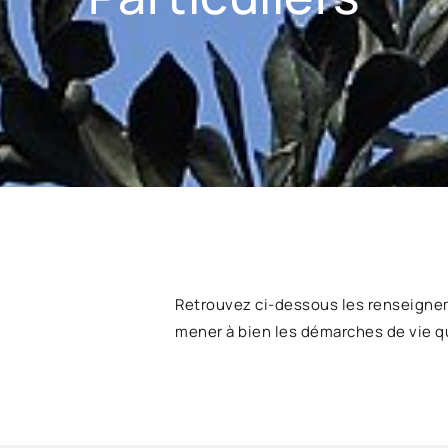
Retrouvez ci-dessous les renseigne
mener à bien les démarches de vie q