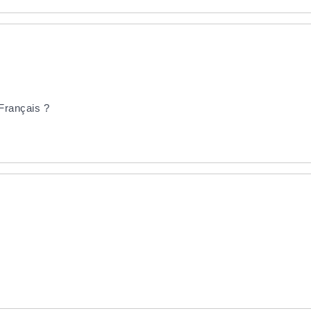
Français ?