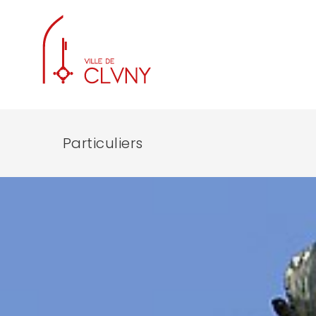
Particuliers