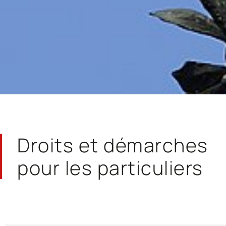
Droits et démarches
pour les particuliers