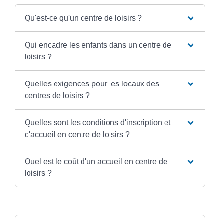
Qu'est-ce qu'un centre de loisirs ?
Qui encadre les enfants dans un centre de
loisirs ?
Quelles exigences pour les locaux des
centres de loisirs ?
Quelles sont les conditions d'inscription et
d'accueil en centre de loisirs ?
Quel est le coût d'un accueil en centre de
loisirs ?