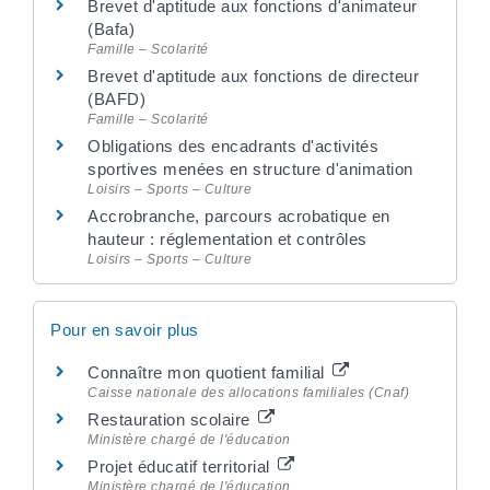
Brevet d'aptitude aux fonctions d'animateur
(Bafa)
Famille – Scolarité
Brevet d'aptitude aux fonctions de directeur
(BAFD)
Famille – Scolarité
Obligations des encadrants d'activités
sportives menées en structure d'animation
Loisirs – Sports – Culture
Accrobranche, parcours acrobatique en
hauteur : réglementation et contrôles
Loisirs – Sports – Culture
Pour en savoir plus
Connaître mon quotient familial
Caisse nationale des allocations familiales (Cnaf)
Restauration scolaire
Ministère chargé de l'éducation
Projet éducatif territorial
Ministère chargé de l'éducation