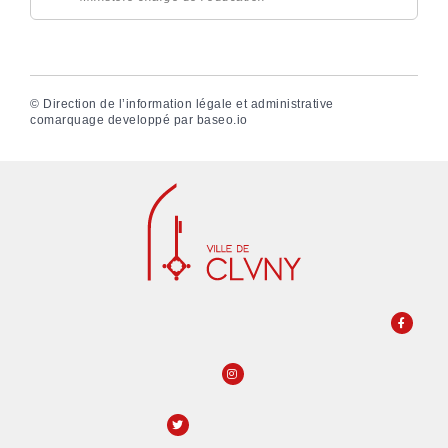
©
Direction de l’information légale et administrative
comarquage developpé par
baseo.io