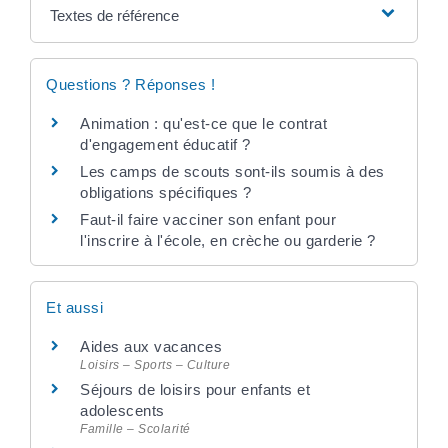
Textes de référence
Questions ? Réponses !
Animation : qu'est-ce que le contrat
d'engagement éducatif ?
Les camps de scouts sont-ils soumis à des
obligations spécifiques ?
Faut-il faire vacciner son enfant pour
l'inscrire à l'école, en crèche ou garderie ?
Et aussi
Aides aux vacances
Loisirs – Sports – Culture
Séjours de loisirs pour enfants et
adolescents
Famille – Scolarité