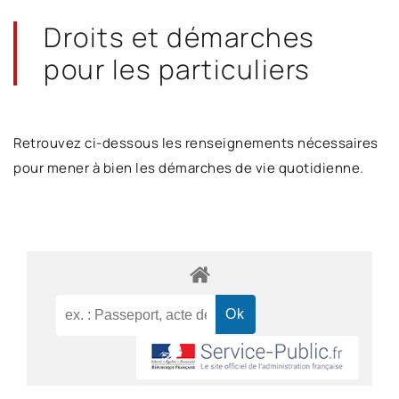
Droits et démarches
pour les particuliers
Retrouvez ci-dessous les renseignements nécessaires
pour mener à bien les démarches de vie quotidienne.