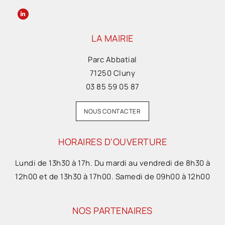
LA MAIRIE
Parc Abbatial
71250 Cluny
03 85 59 05 87
NOUS CONTACTER
HORAIRES D'OUVERTURE
Lundi de 13h30 à 17h. Du mardi au vendredi de 8h30 à
12h00 et de 13h30 à 17h00. Samedi de 09h00 à 12h00
NOS PARTENAIRES