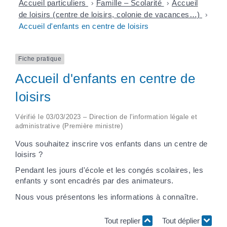
Accueil particuliers
>
Famille – Scolarité
>
Accueil
de loisirs (centre de loisirs, colonie de vacances…)
>
Accueil d'enfants en centre de loisirs
Fiche pratique
Accueil d'enfants en centre de
loisirs
Vérifié le 03/03/2023 – Direction de l'information légale et
administrative (Première ministre)
Vous souhaitez inscrire vos enfants dans un centre de
loisirs ?
Pendant les jours d'école et les congés scolaires, les
enfants y sont encadrés par des animateurs.
Nous vous présentons les informations à connaître.
Tout replier
Tout déplier