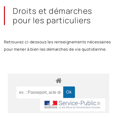
Droits et démarches
pour les particuliers
Retrouvez ci-dessous les renseignements nécessaires
pour mener à bien les démarches de vie quotidienne.