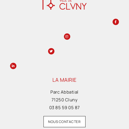
LA MAIRIE
Parc Abbatial
71250 Cluny
03 85 59 05 87
NOUS CONTACTER