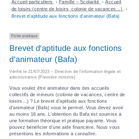
Accueil particuliers
>
Famille – Scolarité
>
Accueil
de loisirs (centre de loisirs, colonie de vacances…)
>
Brevet d'aptitude aux fonctions d'animateur (Bafa)
Fiche pratique
Brevet d'aptitude aux fonctions
d'animateur (Bafa)
Vérifié le 21/07/2023 – Direction de l'information légale et
administrative (Première ministre)
Vous voulez être animateur dans des accueils
collectifs de mineurs (colonie de vacances, centre de
loisirs…) ? Le brevet d'aptitude aux fonctions
d'animateur (Bafa) vous le permet. Vous devez avoir
au moins 16 ans. L'obtention du Bafa est soumise à
une formation théorique et pratique payante. Vous
pouvez bénéficier d'une aide financière. Nous vous
présentons les informations à connaître.