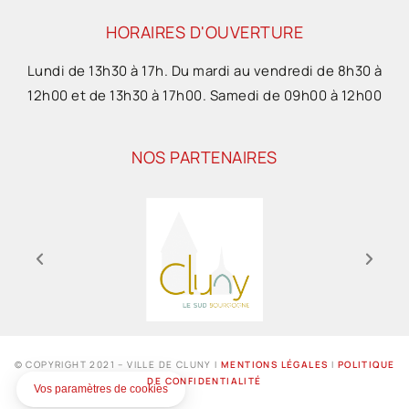
HORAIRES D'OUVERTURE
Lundi de 13h30 à 17h. Du mardi au vendredi de 8h30 à
12h00 et de 13h30 à 17h00. Samedi de 09h00 à 12h00
NOS PARTENAIRES
© COPYRIGHT 2021 – VILLE DE CLUNY I
MENTIONS LÉGALES
I
POLITIQUE
DE CONFIDENTIALITÉ