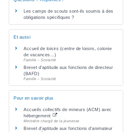
Les camps de scouts sont-ils soumis à des
obligations spécifiques ?
Et aussi
Accueil de loisirs (centre de loisirs, colonie
de vacances…)
Famille – Scolarité
Brevet d'aptitude aux fonctions de directeur
(BAFD)
Famille – Scolarité
Pour en savoir plus
Accueils collectifs de mineurs (ACM) avec
hébergement
Ministère chargé de la jeunesse
Brevet d'aptitude aux fonctions d'animateur