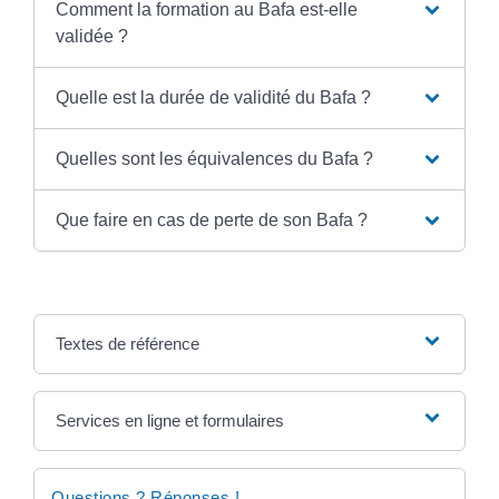
Comment la formation au Bafa est-elle
validée ?
Quelle est la durée de validité du Bafa ?
Quelles sont les équivalences du Bafa ?
Que faire en cas de perte de son Bafa ?
Textes de référence
Services en ligne et formulaires
Questions ? Réponses !