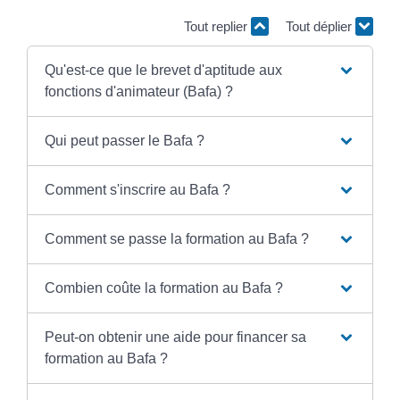
Tout replier
Tout déplier
Qu'est-ce que le brevet d'aptitude aux
fonctions d'animateur (Bafa) ?
Qui peut passer le Bafa ?
Comment s'inscrire au Bafa ?
Comment se passe la formation au Bafa ?
Combien coûte la formation au Bafa ?
Peut-on obtenir une aide pour financer sa
formation au Bafa ?