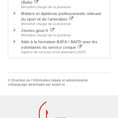
(Bafa)
Ministère chargé de la jeunesse
Métiers et diplômes professionnels relevant
du sport et de l'animation
Ministère chargé de la jeunesse
Jeunes.gouv.fr
Ministère chargé de la jeunesse
Aide à la formation BAFA / BAFD pour les
volontaires du service civique
Agence de services et de paiement (ASP)
©
Direction de l’information légale et administrative
comarquage developpé par
baseo.io