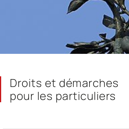
Droits et démarches
pour les particuliers