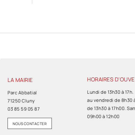
HORAIRES D'OUV
LA MAIRIE
Lundi de 13h30 à 17h.
Parc Abbatial
au vendredi de 8h30 
71250 Cluny
de 13h30 à 17h00. Sa
03 85 59 05 87
09h00 à 12h00
NOUS CONTACTER