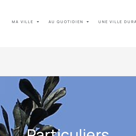
MA VILLE
AU QUOTIDIEN
UNE VILLE DUR
Particuliers