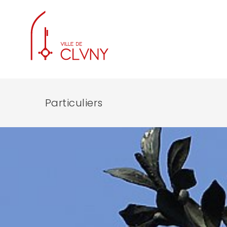
Particuliers