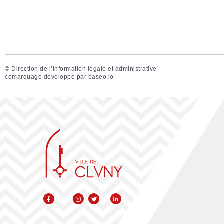
©
Direction de l’information légale et administrative
comarquage developpé par
baseo.io