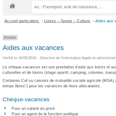
Accueil particuliers
>
Loisirs – Sports – Culture
>
Aides aux 
Dossier
Aides aux vacances
Vérifié le 15/05/2018 – Direction de l'information légale et administrat
Le chèque-vacances est une prestation d'aide aux loisirs et au
culturelles et de loisirs (stage sportif, camping, colonies, tran
Certaines Caf ou caisses de mutualité sociale agricole (MSA) 
temps libres") pour les vacances de leurs allocataires.
Chèque-vacances
Pour un salarié du privé
Pour un agent de la fonction publique