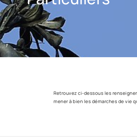
Retrouvez ci-dessous les renseigne
mener à bien les démarches de vie q