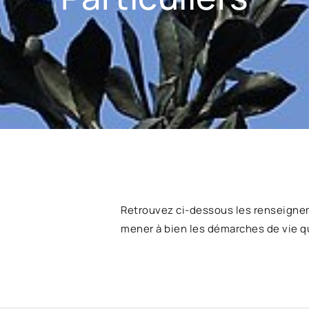
Retrouvez ci-dessous les renseigne
mener à bien les démarches de vie q