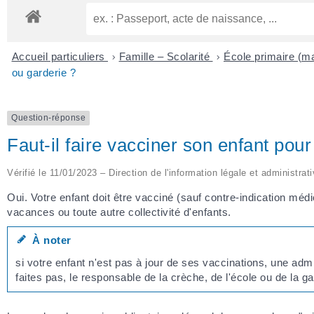
Accueil particuliers
>
Famille – Scolarité
>
École primaire (ma
ou garderie ?
Question-réponse
Faut-il faire vacciner son enfant pour 
Vérifié le 11/01/2023 – Direction de l'information légale et administrat
Oui. Votre enfant doit être vacciné (sauf contre-indication méd
vacances ou toute autre collectivité d'enfants.
À noter
si votre enfant n'est pas à jour de ses vaccinations, une admi
faites pas, le responsable de la crèche, de l'école ou de la ga