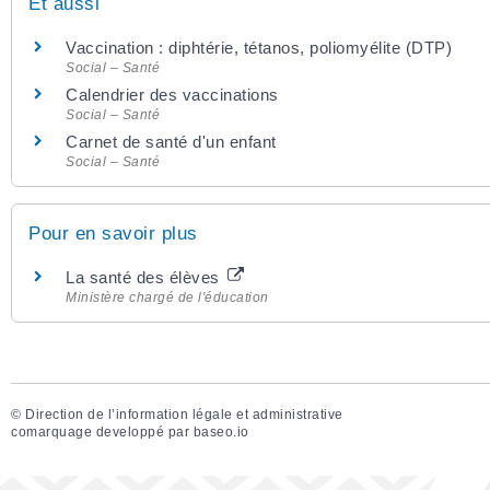
Et aussi
Vaccination : diphtérie, tétanos, poliomyélite (DTP)
Social – Santé
Calendrier des vaccinations
Social – Santé
Carnet de santé d'un enfant
Social – Santé
Pour en savoir plus
La santé des élèves
Ministère chargé de l'éducation
©
Direction de l’information légale et administrative
comarquage developpé par
baseo.io