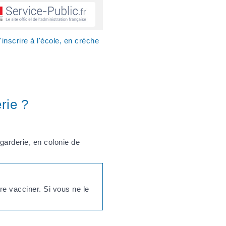
'inscrire à l'école, en crèche
rie ?
 garderie, en colonie de
re vacciner. Si vous ne le