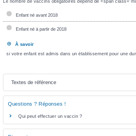
Le nombre de vaccins obligatoires dépend de <span class="mi
Enfant né avant 2018
Enfant né à partir de 2018
À savoir
si votre enfant est admis dans un établissement pour une durée
Textes de référence
Questions ? Réponses !
Qui peut effectuer un vaccin ?