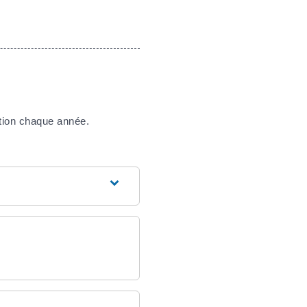
ation chaque année.