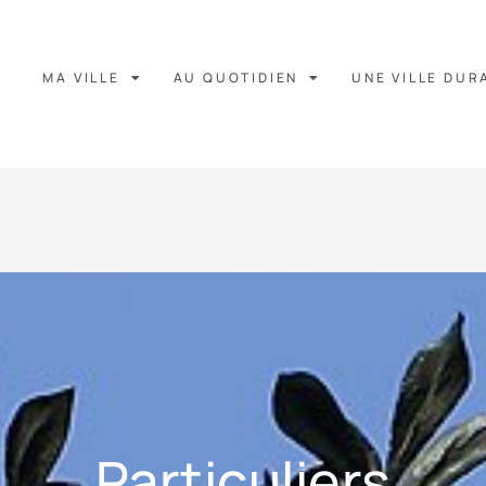
MA VILLE
AU QUOTIDIEN
UNE VILLE DUR
Particuliers