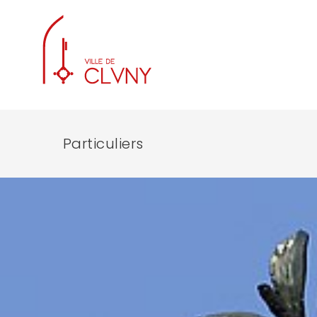
Particuliers