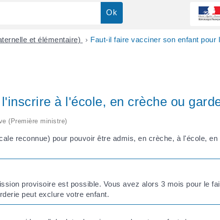
ternelle et élémentaire)
>
Faut-il faire vacciner son enfant pour l
l'inscrire à l'école, en crèche ou garde
ive (Première ministre)
icale reconnue) pour pouvoir être admis, en crèche, à l'école, en
ssion provisoire est possible. Vous avez alors 3 mois pour le fai
rderie peut exclure votre enfant.