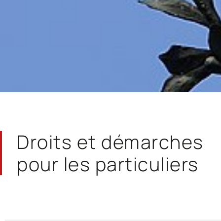
Droits et démarches
pour les particuliers