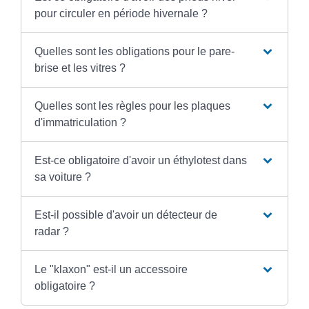
pour circuler en période hivernale ?
Quelles sont les obligations pour le pare-
brise et les vitres ?
Quelles sont les règles pour les plaques
d'immatriculation ?
Est-ce obligatoire d'avoir un éthylotest dans
sa voiture ?
Est-il possible d'avoir un détecteur de
radar ?
Le "klaxon" est-il un accessoire
obligatoire ?