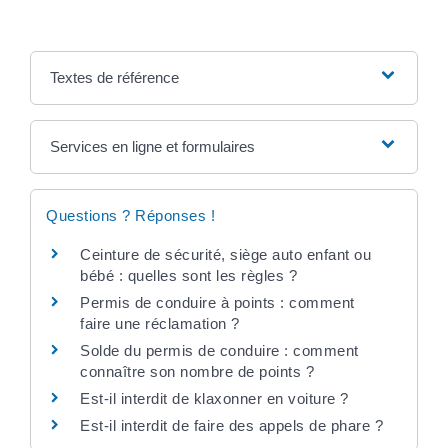
Textes de référence
Services en ligne et formulaires
Questions ? Réponses !
Ceinture de sécurité, siège auto enfant ou
bébé : quelles sont les règles ?
Permis de conduire à points : comment
faire une réclamation ?
Solde du permis de conduire : comment
connaître son nombre de points ?
Est-il interdit de klaxonner en voiture ?
Est-il interdit de faire des appels de phare ?