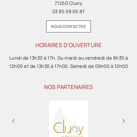
71250 Cluny
03 85 59 05 87
NOUS CONTACTER
HORAIRES D'OUVERTURE
Lundi de 13h30 à 17h. Du mardi au vendredi de 8h30 à
12h00 et de 13h30 à 17h00. Samedi de 09h00 à 12h00
NOS PARTENAIRES