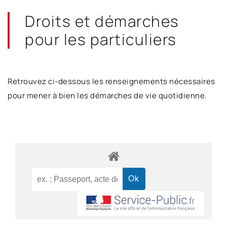
Droits et démarches
pour les particuliers
Retrouvez ci-dessous les renseignements nécessaires
pour mener à bien les démarches de vie quotidienne.