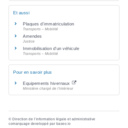
Et aussi
Plaques d'immatriculation
Transports – Mobilité
Amendes
Justice
Immobilisation d'un véhicule
Transports – Mobilité
Pour en savoir plus
Equipements hivernaux
Ministère chargé de l'intérieur
©
Direction de l’information légale et administrative
comarquage developpé par
baseo.io