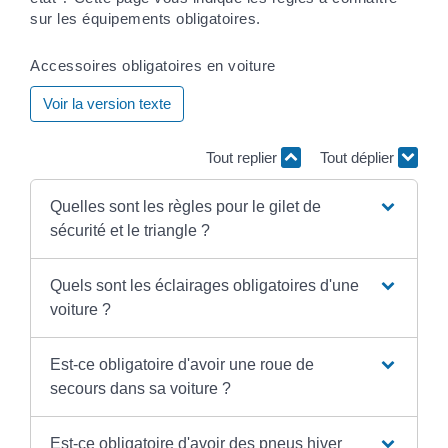
sur les équipements obligatoires.
Accessoires obligatoires en voiture
Voir la version texte
Tout replier
Tout déplier
Quelles sont les règles pour le gilet de
sécurité et le triangle ?
Quels sont les éclairages obligatoires d'une
voiture ?
Est-ce obligatoire d'avoir une roue de
secours dans sa voiture ?
Est-ce obligatoire d'avoir des pneus hiver