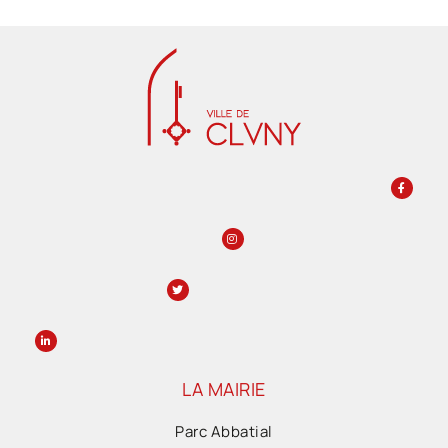
LA MAIRIE
Parc Abbatial