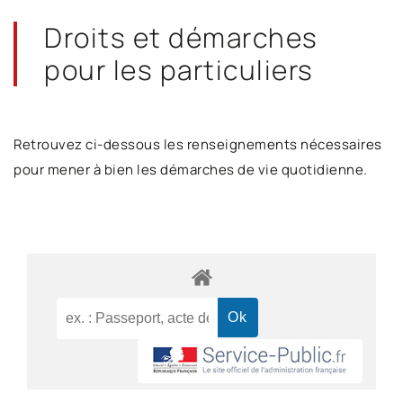
Droits et démarches
pour les particuliers
Retrouvez ci-dessous les renseignements nécessaires
pour mener à bien les démarches de vie quotidienne.