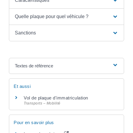
Caractéristiques
Quelle plaque pour quel véhicule ?
Sanctions
Textes de référence
Et aussi
Vol de plaque d'immatriculation
Transports – Mobilité
Pour en savoir plus