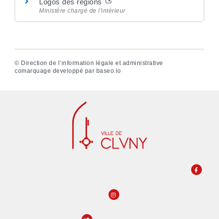
Logos des régions
Ministère chargé de l'intérieur
©
Direction de l’information légale et administrative
comarquage developpé par
baseo.io