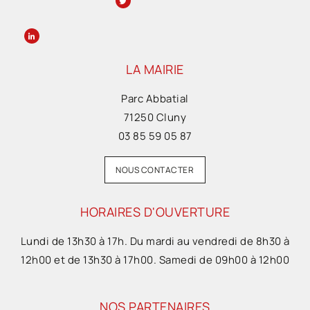
LA MAIRIE
Parc Abbatial
71250 Cluny
03 85 59 05 87
NOUS CONTACTER
HORAIRES D'OUVERTURE
Lundi de 13h30 à 17h. Du mardi au vendredi de 8h30 à
12h00 et de 13h30 à 17h00. Samedi de 09h00 à 12h00
NOS PARTENAIRES