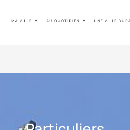
MA VILLE
AU QUOTIDIEN
UNE VILLE DUR
Particuliers