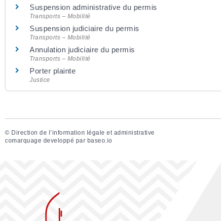
Suspension administrative du permis
Transports – Mobilité
Suspension judiciaire du permis
Transports – Mobilité
Annulation judiciaire du permis
Transports – Mobilité
Porter plainte
Justice
©
Direction de l’information légale et administrative
comarquage developpé par
baseo.io