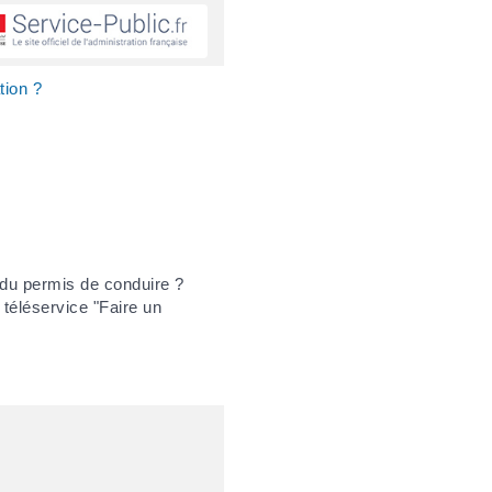
tion ?
 du permis de conduire ?
 téléservice "Faire un