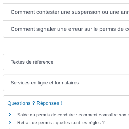
Comment contester une suspension ou une annul
Comment signaler une erreur sur le permis de c
Textes de référence
Services en ligne et formulaires
Questions ? Réponses !
Solde du permis de conduire : comment connaître son 
Retrait de permis : quelles sont les règles ?