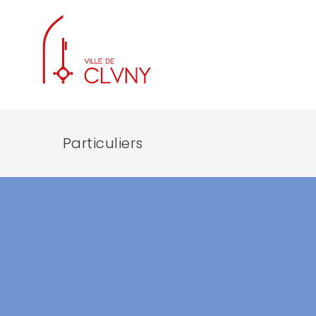
Particuliers