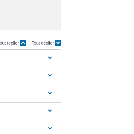
out replier
Tout déplier