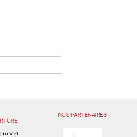
NOS PARTENAIRES
ERTURE
 Du mardi