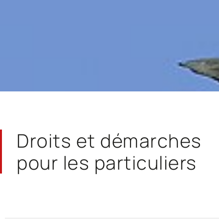
Droits et démarches
pour les particuliers