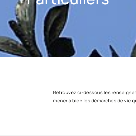
Retrouvez ci-dessous les renseigne
mener à bien les démarches de vie q