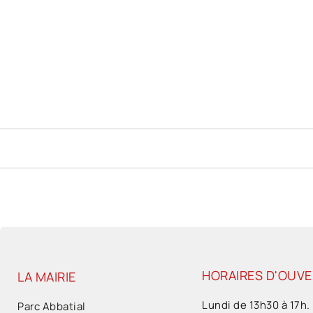
HORAIRES D'OUV
LA MAIRIE
Lundi de 13h30 à 17h.
Parc Abbatial