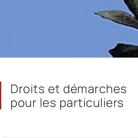
Droits et démarches
pour les particuliers