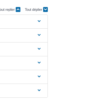
out replier
Tout déplier