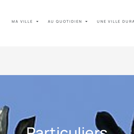
MA VILLE
AU QUOTIDIEN
UNE VILLE DUR
Particuliers