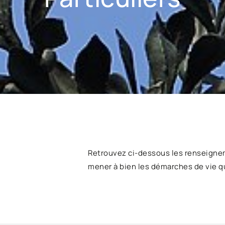
Retrouvez ci-dessous les renseigne
mener à bien les démarches de vie q