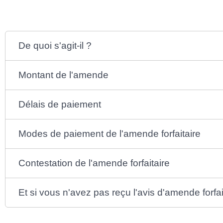
De quoi s'agit-il ?
Montant de l'amende
Délais de paiement
Modes de paiement de l'amende forfaitaire
Contestation de l'amende forfaitaire
Et si vous n'avez pas reçu l'avis d'amende forfai