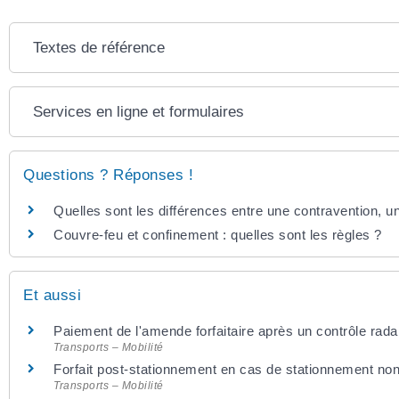
Textes de référence
Services en ligne et formulaires
Questions ? Réponses !
Quelles sont les différences entre une contravention, un
Couvre-feu et confinement : quelles sont les règles ?
Et aussi
Paiement de l'amende forfaitaire après un contrôle rada
Transports – Mobilité
Forfait post-stationnement en cas de stationnement no
Transports – Mobilité