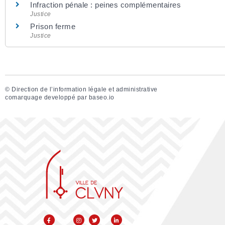
Infraction pénale : peines complémentaires
Justice
Prison ferme
Justice
©
Direction de l’information légale et administrative
comarquage developpé par
baseo.io