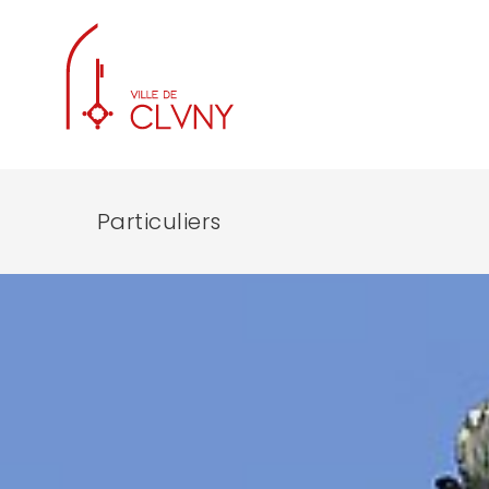
Particuliers