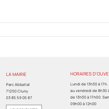
HORAIRES D'OUV
LA MAIRIE
Lundi de 13h30 à 17h.
Parc Abbatial
au vendredi de 8h30 
71250 Cluny
de 13h30 à 17h00. Sa
03 85 59 05 87
09h00 à 12h00