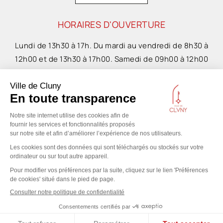
HORAIRES D'OUVERTURE
Lundi de 13h30 à 17h. Du mardi au vendredi de 8h30 à
12h00 et de 13h30 à 17h00. Samedi de 09h00 à 12h00
NOS PARTENAIRES
© COPYRIGHT 2021 – VILLE DE CLUNY I
MENTIONS LÉGALES
I
POLITIQUE
DE CONFIDENTIALITÉ