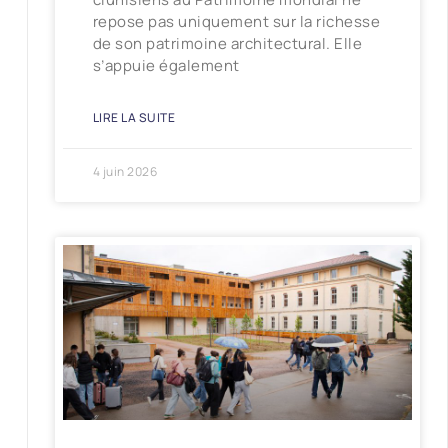
repose pas uniquement sur la richesse
de son patrimoine architectural. Elle
s’appuie également
LIRE LA SUITE
4 juin 2026