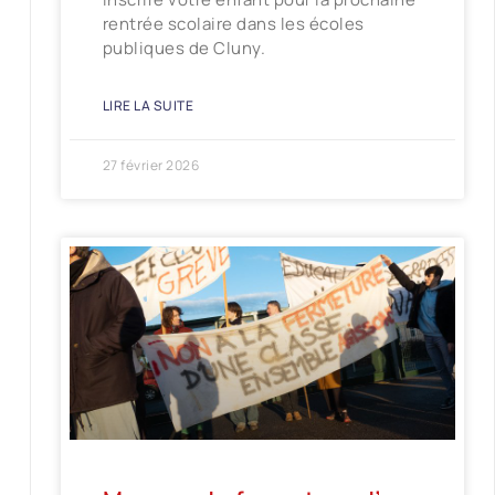
rentrée scolaire dans les écoles
publiques de Cluny.
LIRE LA SUITE
27 février 2026