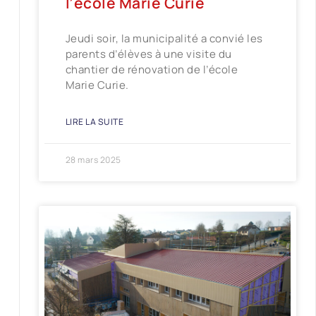
l’école Marie Curie
Jeudi soir, la municipalité a convié les
parents d’élèves à une visite du
chantier de rénovation de l’école
Marie Curie.
LIRE LA SUITE
28 mars 2025