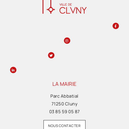
LA MAIRIE
Parc Abbatial
71250 Cluny
03 85 59 05 87
NOUS CONTACTER