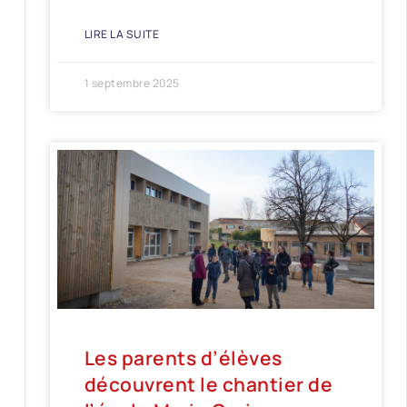
LIRE LA SUITE
1 septembre 2025
Les parents d’élèves
découvrent le chantier de