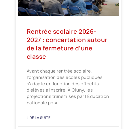
Rentrée scolaire 2026-
2027 : concertation autour
de la fermeture d’une
classe
Avant chaque rentrée scolaire,
l’organisation des écoles publiques
s’adapte en fonction des effectifs
d’élèves à inscrire. À Cluny, les
projections transmises par l’Éducation
nationale pour
LIRE LA SUITE