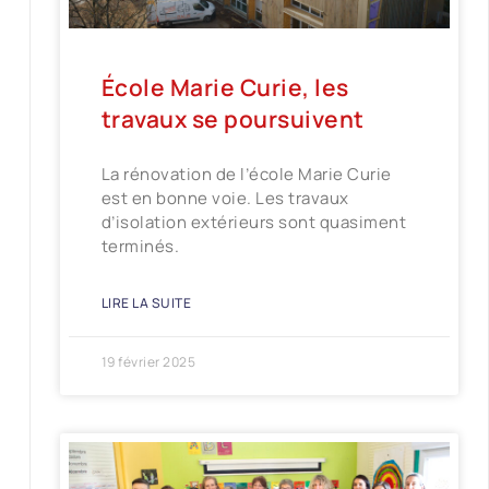
École Marie Curie, les
travaux se poursuivent
La rénovation de l’école Marie Curie
est en bonne voie. Les travaux
d’isolation extérieurs sont quasiment
terminés.
LIRE LA SUITE
19 février 2025