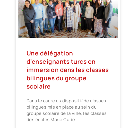
Une délégation
d’enseignants turcs en
immersion dans les classes
bilingues du groupe
scolaire
Dans le cadre du dispositif de classes
bilingues mis en place au sein du
groupe scolaire de la Ville, les classes
des écoles Marie Curie