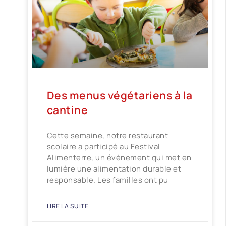
Des menus végétariens à la
cantine
Cette semaine, notre restaurant
scolaire a participé au Festival
Alimenterre, un événement qui met en
lumière une alimentation durable et
responsable. Les familles ont pu
LIRE LA SUITE