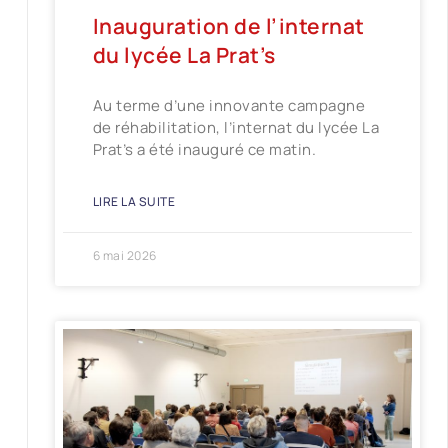
Inauguration de l’internat
du lycée La Prat’s
Au terme d’une innovante campagne
de réhabilitation, l’internat du lycée La
Prat’s a été inauguré ce matin.
LIRE LA SUITE
6 mai 2026