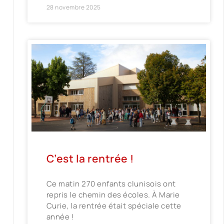
28 novembre 2025
C’est la rentrée !
Ce matin 270 enfants clunisois ont
repris le chemin des écoles. À Marie
Curie, la rentrée était spéciale cette
année !