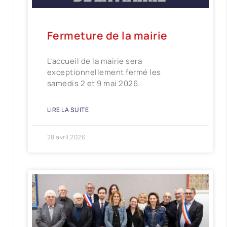
Fermeture de la mairie
L’accueil de la mairie sera
exceptionnellement fermé les
samedis 2 et 9 mai 2026.
LIRE LA SUITE
28 avril 2026