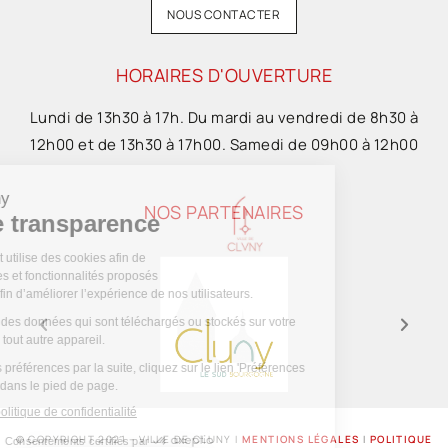
NOUS CONTACTER
HORAIRES D'OUVERTURE
Lundi de 13h30 à 17h. Du mardi au vendredi de 8h30 à
12h00 et de 13h30 à 17h00. Samedi de 09h00 à 12h00
NOS PARTENAIRES
© COPYRIGHT 2021 – VILLE DE CLUNY I
MENTIONS LÉGALES
I
POLITIQUE