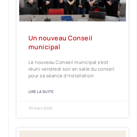
Un nouveau Conseil
municipal
Le nouveau Conseil municipal s’est
réuni vendredi soir en salle du conseil
pour sa séance d’installation
LIRE LA SUITE
30 mars 2026