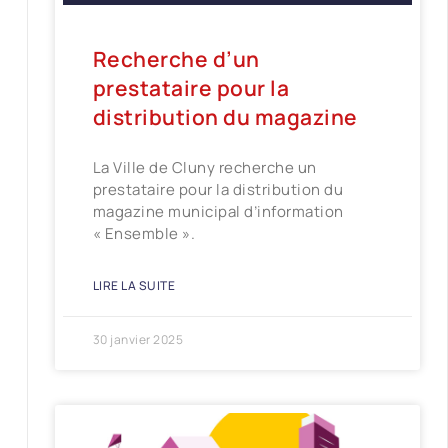
Recherche d’un
prestataire pour la
distribution du magazine
La Ville de Cluny recherche un
prestataire pour la distribution du
magazine municipal d’information
« Ensemble ».
LIRE LA SUITE
30 janvier 2025