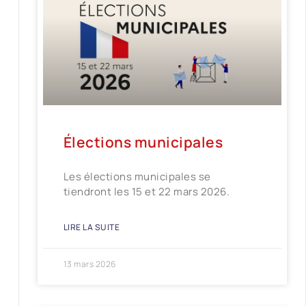
Élections municipales
Les élections municipales se
tiendront les 15 et 22 mars 2026.
LIRE LA SUITE
13 mars 2026