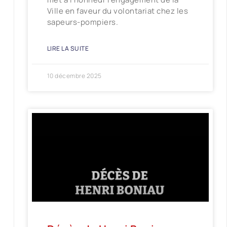
Ville en faveur du volontariat chez les
sapeurs-pompiers.
LIRE LA SUITE
10 décembre 2025