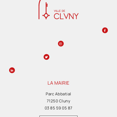
LA MAIRIE
Parc Abbatial
71250 Cluny
03 85 59 05 87