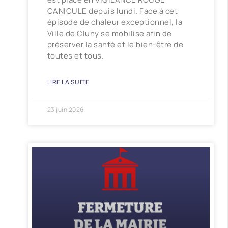
CANICULE depuis lundi. Face à cet
épisode de chaleur exceptionnel, la
Ville de Cluny se mobilise afin de
préserver la santé et le bien-être de
toutes et tous.
LIRE LA SUITE
23 juin 2026