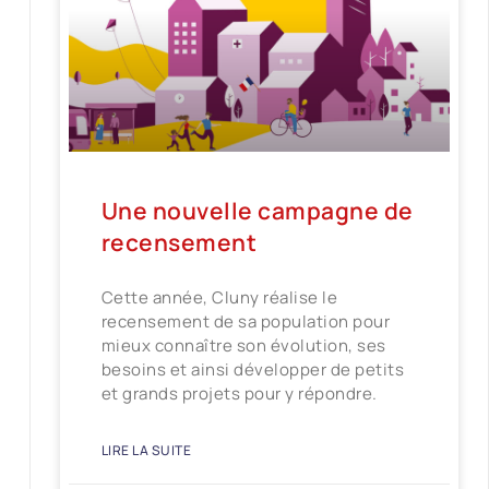
Une nouvelle campagne de
recensement
Cette année, Cluny réalise le
recensement de sa population pour
mieux connaître son évolution, ses
besoins et ainsi développer de petits
et grands projets pour y répondre.
LIRE LA SUITE