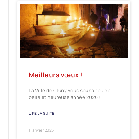
Meilleurs vœux !
La Ville de Cluny vous souhaite une
belle et heureuse année 2026 !
LIRE LA SUITE
1 janvier 2026