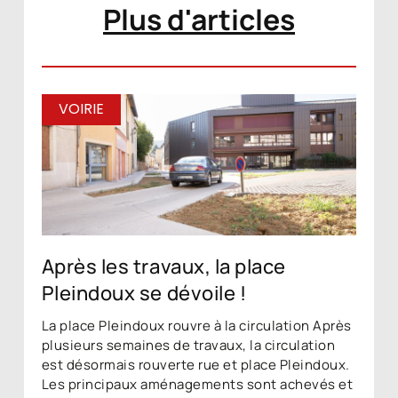
Plus d'articles
VOIRIE
Après les travaux, la place
Pleindoux se dévoile !
La place Pleindoux rouvre à la circulation Après
plusieurs semaines de travaux, la circulation
est désormais rouverte rue et place Pleindoux.
Les principaux aménagements sont achevés et