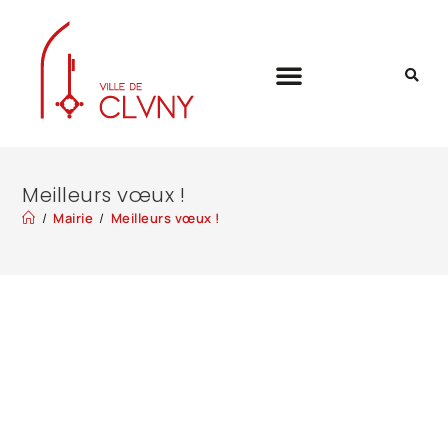
Meilleurs vœux !
/
Mairie
/
Meilleurs vœux !