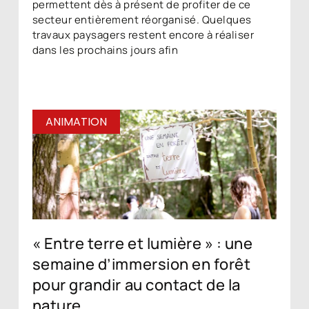
permettent dès à présent de profiter de ce
secteur entièrement réorganisé. Quelques
travaux paysagers restent encore à réaliser
dans les prochains jours afin
ANIMATION
« Entre terre et lumière » : une
semaine d’immersion en forêt
pour grandir au contact de la
nature