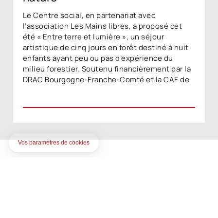
Le Centre social, en partenariat avec
l’association Les Mains libres, a proposé cet
été « Entre terre et lumière », un séjour
artistique de cinq jours en forêt destiné à huit
enfants ayant peu ou pas d’expérience du
milieu forestier. Soutenu financièrement par la
DRAC Bourgogne-Franche-Comté et la CAF de