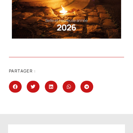
PARTAGER :