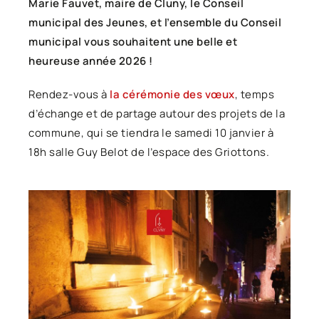
Marie Fauvet, maire de Cluny, le Conseil
municipal des Jeunes, et l’ensemble du Conseil
municipal vous souhaitent une belle et
heureuse année 2026 !
Rendez-vous à
la cérémonie des vœux
, temps
d’échange et de partage autour des projets de la
commune, qui se tiendra le samedi 10 janvier à
18h salle Guy Belot de l’espace des Griottons.