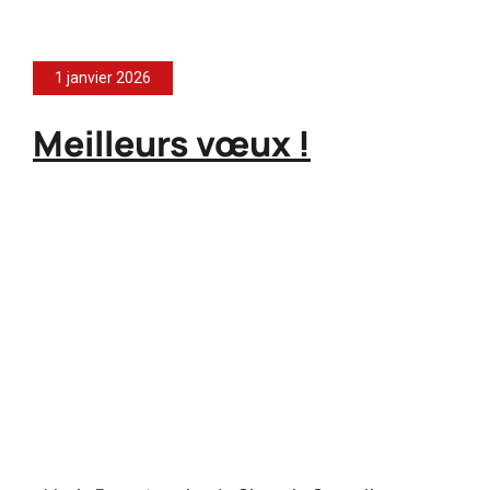
1 janvier 2026
Meilleurs vœux !