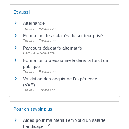
Et aussi
Alternance
Travail – Formation
Formation des salariés du secteur privé
Travail – Formation
Parcours éducatifs alternatifs
Famille – Scolarité
Formation professionnelle dans la fonction
publique
Travail – Formation
Validation des acquis de l'expérience
(VAE)
Travail – Formation
Pour en savoir plus
Aides pour maintenir l'emploi d'un salarié
handicapé