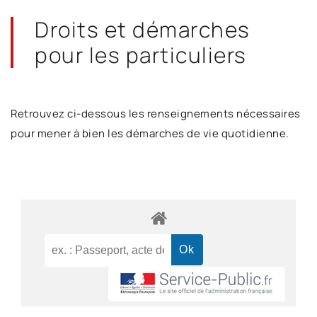
Droits et démarches
pour les particuliers
Retrouvez ci-dessous les renseignements nécessaires
pour mener à bien les démarches de vie quotidienne.