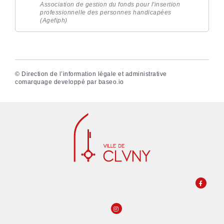
Association de gestion du fonds pour l'insertion
professionnelle des personnes handicapées
(Agefiph)
©
Direction de l’information légale et administrative
comarquage developpé par
baseo.io