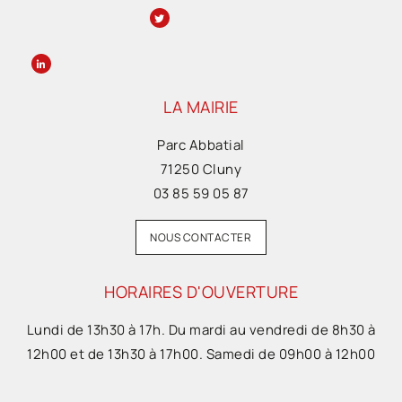
LA MAIRIE
Parc Abbatial
71250 Cluny
03 85 59 05 87
NOUS CONTACTER
HORAIRES D'OUVERTURE
Lundi de 13h30 à 17h. Du mardi au vendredi de 8h30 à
12h00 et de 13h30 à 17h00. Samedi de 09h00 à 12h00