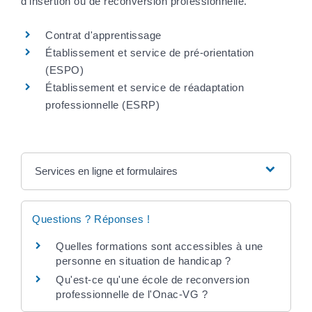
d'insertion ou de reconversion professionnelle.
Contrat d'apprentissage
Établissement et service de pré-orientation
(ESPO)
Établissement et service de réadaptation
professionnelle (ESRP)
Services en ligne et formulaires
Questions ? Réponses !
Quelles formations sont accessibles à une
personne en situation de handicap ?
Qu'est-ce qu'une école de reconversion
professionnelle de l'Onac-VG ?