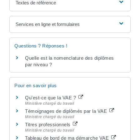
Textes de référence
Services en ligne et formulaires
Questions ? Réponses !
Quelle est la nomenclature des diplômes
par niveau ?
Pour en savoir plus
Qu'est-ce que la VAE ?
Ministère chargé du travail
Témoignages de diplômés par la VAE
Ministère chargé du travail
Titres professionnels
Ministère chargé du travail
Tableau de bord de ma démarche VAE