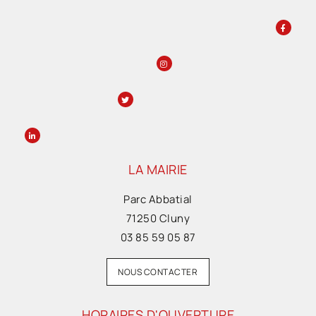
LA MAIRIE
Parc Abbatial
71250 Cluny
03 85 59 05 87
NOUS CONTACTER
HORAIRES D'OUVERTURE