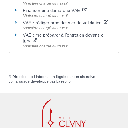
Ministère chargé du travail
Financer une démarche VAE
Ministère chargé du travail
VAE : rédiger mon dossier de validation
Ministère chargé du travail
VAE : me préparer à l'entretien devant le
jury
Ministère chargé du travail
©
Direction de l’information légale et administrative
comarquage developpé par
baseo.io