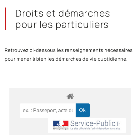
Droits et démarches
pour les particuliers
Retrouvez ci-dessous les renseignements nécessaires
pour mener à bien les démarches de vie quotidienne.