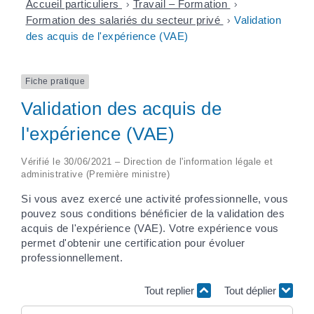
Accueil particuliers
>
Travail – Formation
>
Formation des salariés du secteur privé
>
Validation
des acquis de l'expérience (VAE)
Fiche pratique
Validation des acquis de
l'expérience (VAE)
Vérifié le 30/06/2021 – Direction de l'information légale et
administrative (Première ministre)
Si vous avez exercé une activité professionnelle, vous
pouvez sous conditions bénéficier de la validation des
acquis de l'expérience (VAE). Votre expérience vous
permet d'obtenir une certification pour évoluer
professionnellement.
Tout replier
Tout déplier