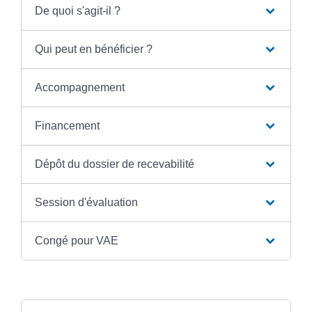
De quoi s'agit-il ?
Qui peut en bénéficier ?
Accompagnement
Financement
Dépôt du dossier de recevabilité
Session d'évaluation
Congé pour VAE