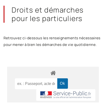
Droits et démarches
pour les particuliers
Retrouvez ci-dessous les renseignements nécessaires
pour mener à bien les démarches de vie quotidienne.