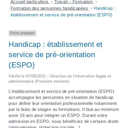
Accueil particuliers
>
Travail – Formation
>
Formation des personnes handicapées
>
Handicap :
établissement et service de pré-orientation (ESPO)
Fiche pratique
Handicap : établissement et
service de pré-orientation
(ESPO)
Vérifié le 07/06/2022 – Direction de l'information légale et
administrative (Première ministre)
L'établissement et service de pré-orientation (ESPO)
accompagne les personnes en situation de handicap
pour définir leur orientation professionnelle notamment
par le biais de stages ou formations. Il faut au minimum
avoir 16 ans pour intégrer un ESPO. Durant votre
admission en ESPO, vous bénéficiez de certains droits
(rémunération, protection sociale…).