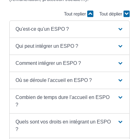
Tout replier
Tout déplier
Qu'est-ce qu'un ESPO ?
Qui peut intégrer un ESPO ?
Comment intégrer un ESPO ?
Où se déroule l'accueil en ESPO ?
Combien de temps dure l'accueil en ESPO
?
Quels sont vos droits en intégrant un ESPO
?