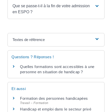
Que se passe-t-il à la fin de votre admission
en ESPO ?
Textes de référence
Questions ? Réponses !
Quelles formations sont accessibles à une
personne en situation de handicap ?
Et aussi
Formation des personnes handicapées
Travail – Formation
Handicap et emploi dans le secteur privé