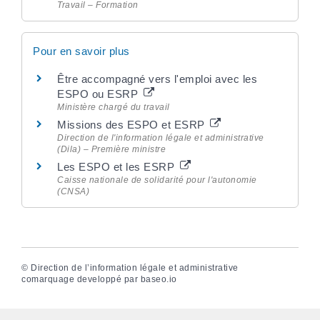
Travail – Formation
Pour en savoir plus
Être accompagné vers l'emploi avec les
ESPO ou ESRP
Ministère chargé du travail
Missions des ESPO et ESRP
Direction de l'information légale et administrative
(Dila) – Première ministre
Les ESPO et les ESRP
Caisse nationale de solidarité pour l'autonomie
(CNSA)
©
Direction de l’information légale et administrative
comarquage developpé par
baseo.io