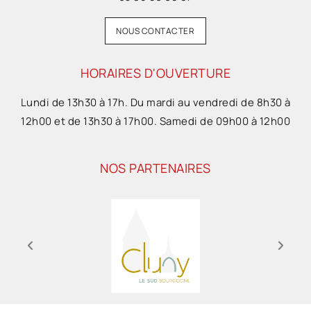
NOUS CONTACTER
HORAIRES D'OUVERTURE
Lundi de 13h30 à 17h. Du mardi au vendredi de 8h30 à
12h00 et de 13h30 à 17h00. Samedi de 09h00 à 12h00
NOS PARTENAIRES