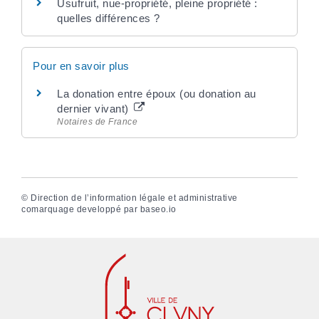
Usufruit, nue-propriété, pleine propriété :
quelles différences ?
Pour en savoir plus
La donation entre époux (ou donation au
dernier vivant)
Notaires de France
©
Direction de l’information légale et administrative
comarquage developpé par
baseo.io