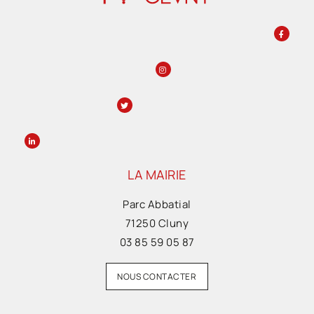
LA MAIRIE
Parc Abbatial
71250 Cluny
03 85 59 05 87
NOUS CONTACTER