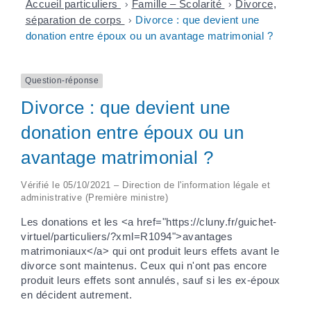
Accueil particuliers
>
Famille – Scolarité
>
Divorce,
séparation de corps
>
Divorce : que devient une
donation entre époux ou un avantage matrimonial ?
Question-réponse
Divorce : que devient une
donation entre époux ou un
avantage matrimonial ?
Vérifié le 05/10/2021 – Direction de l'information légale et
administrative (Première ministre)
Les donations et les <a href="https://cluny.fr/guichet-
virtuel/particuliers/?xml=R1094">avantages
matrimoniaux</a> qui ont produit leurs effets avant le
divorce sont maintenus. Ceux qui n'ont pas encore
produit leurs effets sont annulés, sauf si les ex-époux
en décident autrement.