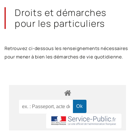
Droits et démarches
pour les particuliers
Retrouvez ci-dessous les renseignements nécessaires
pour mener à bien les démarches de vie quotidienne.