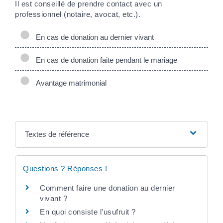
Il est conseillé de prendre contact avec un
professionnel (notaire, avocat, etc.).
En cas de donation au dernier vivant
En cas de donation faite pendant le mariage
Avantage matrimonial
Textes de référence
Questions ? Réponses !
Comment faire une donation au dernier
vivant ?
En quoi consiste l'usufruit ?