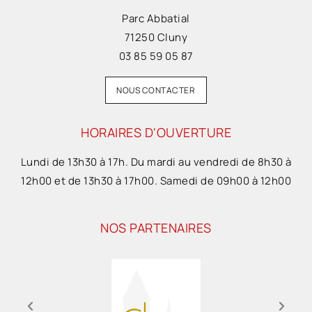
Parc Abbatial
71250 Cluny
03 85 59 05 87
NOUS CONTACTER
HORAIRES D'OUVERTURE
Lundi de 13h30 à 17h. Du mardi au vendredi de 8h30 à
12h00 et de 13h30 à 17h00. Samedi de 09h00 à 12h00
NOS PARTENAIRES