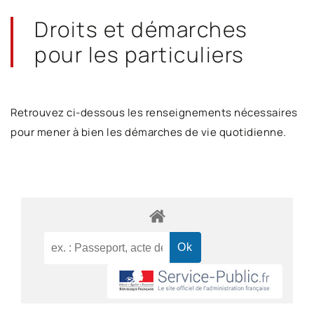
Droits et démarches
pour les particuliers
Retrouvez ci-dessous les renseignements nécessaires
pour mener à bien les démarches de vie quotidienne.