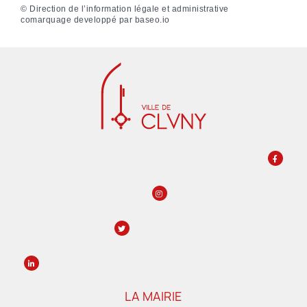
©
Direction de l’information légale et administrative
comarquage developpé par
baseo.io
LA MAIRIE