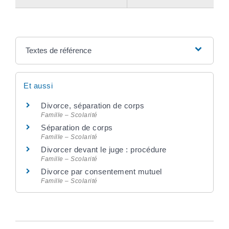
Textes de référence
Et aussi
Divorce, séparation de corps
Famille – Scolarité
Séparation de corps
Famille – Scolarité
Divorcer devant le juge : procédure
Famille – Scolarité
Divorce par consentement mutuel
Famille – Scolarité