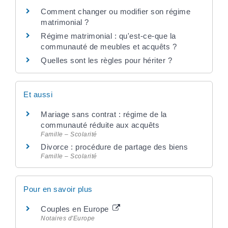
Comment changer ou modifier son régime
matrimonial ?
Régime matrimonial : qu'est-ce-que la
communauté de meubles et acquêts ?
Quelles sont les règles pour hériter ?
Et aussi
Mariage sans contrat : régime de la
communauté réduite aux acquêts
Famille – Scolarité
Divorce : procédure de partage des biens
Famille – Scolarité
Pour en savoir plus
Couples en Europe
Notaires d'Europe