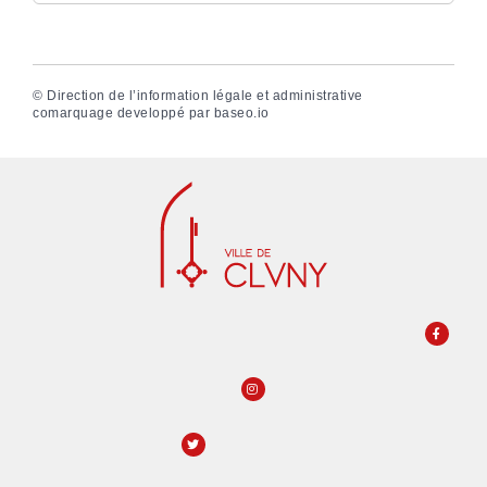
©
Direction de l’information légale et administrative
comarquage developpé par
baseo.io