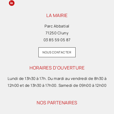
LA MAIRIE
Parc Abbatial
71250 Cluny
03 85 59 05 87
NOUS CONTACTER
HORAIRES D'OUVERTURE
Lundi de 13h30 à 17h. Du mardi au vendredi de 8h30 à
12h00 et de 13h30 à 17h00. Samedi de 09h00 à 12h00
NOS PARTENAIRES