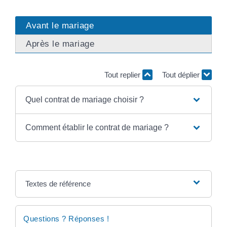
Avant le mariage
Après le mariage
Tout replier
Tout déplier
Quel contrat de mariage choisir ?
Comment établir le contrat de mariage ?
Textes de référence
Questions ? Réponses !