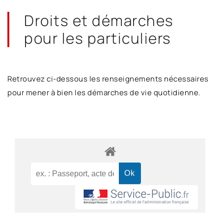
Droits et démarches
pour les particuliers
Retrouvez ci-dessous les renseignements nécessaires
pour mener à bien les démarches de vie quotidienne.