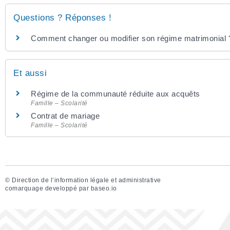
Questions ? Réponses !
Comment changer ou modifier son régime matrimonial 
Et aussi
Régime de la communauté réduite aux acquêts
Famille – Scolarité
Contrat de mariage
Famille – Scolarité
©
Direction de l’information légale et administrative
comarquage developpé par
baseo.io