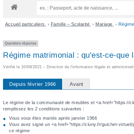
Accueil particuliers
>
Famille – Scolarité
>
Mariage
>
Régime 
Question-réponse
Régime matrimonial : qu'est-ce-que
Vérifié le 10/08/2021 – Direction de l'information légale et administrat
Depuis février 1966
Avant
Le régime de la communauté de meubles et <a href="https://clu
remplissez les 2 conditions suivantes :
Vous vous êtes mariés après janvier 1966
Vous avez signé un <a href="https://cluny.fr/guichet-virtue
ce régime