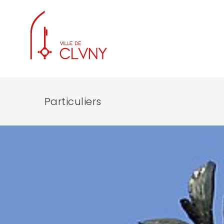
Particuliers