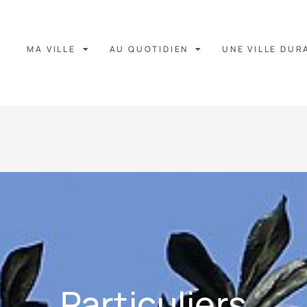
MA VILLE
AU QUOTIDIEN
UNE VILLE DUR
Particuliers