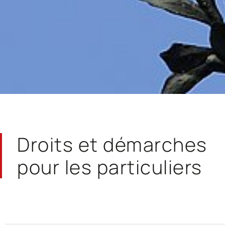
Droits et démarches
pour les particuliers