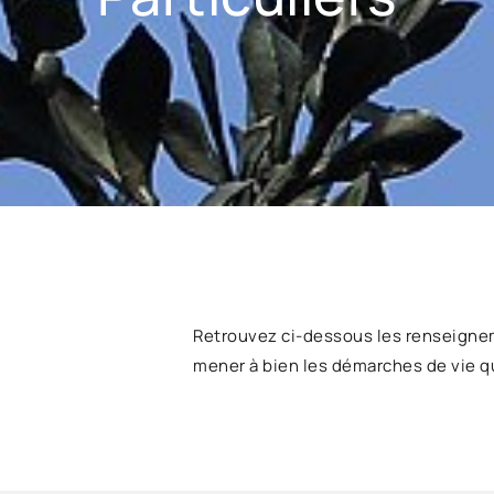
Retrouvez ci-dessous les renseigne
mener à bien les démarches de vie q