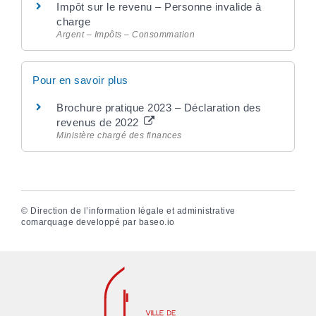
Impôt sur le revenu – Personne invalide à
charge
Argent – Impôts – Consommation
Pour en savoir plus
Brochure pratique 2023 – Déclaration des
revenus de 2022
Ministère chargé des finances
©
Direction de l’information légale et administrative
comarquage developpé par
baseo.io