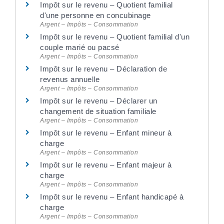
Impôt sur le revenu – Quotient familial
d'une personne en concubinage
Argent – Impôts – Consommation
Impôt sur le revenu – Quotient familial d'un
couple marié ou pacsé
Argent – Impôts – Consommation
Impôt sur le revenu – Déclaration de
revenus annuelle
Argent – Impôts – Consommation
Impôt sur le revenu – Déclarer un
changement de situation familiale
Argent – Impôts – Consommation
Impôt sur le revenu – Enfant mineur à
charge
Argent – Impôts – Consommation
Impôt sur le revenu – Enfant majeur à
charge
Argent – Impôts – Consommation
Impôt sur le revenu – Enfant handicapé à
charge
Argent – Impôts – Consommation