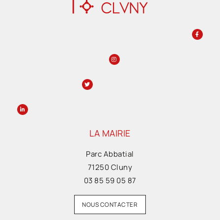
LA MAIRIE
Parc Abbatial
71250 Cluny
03 85 59 05 87
NOUS CONTACTER