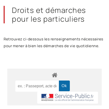
Droits et démarches
pour les particuliers
Retrouvez ci-dessous les renseignements nécessaires
pour mener à bien les démarches de vie quotidienne.