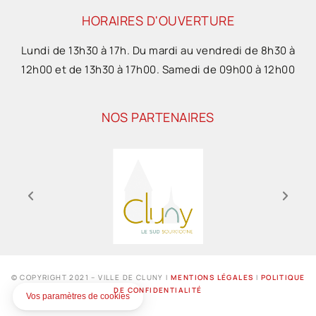
HORAIRES D'OUVERTURE
Lundi de 13h30 à 17h. Du mardi au vendredi de 8h30 à
12h00 et de 13h30 à 17h00. Samedi de 09h00 à 12h00
NOS PARTENAIRES
© COPYRIGHT 2021 – VILLE DE CLUNY I
MENTIONS LÉGALES
I
POLITIQUE
DE CONFIDENTIALITÉ