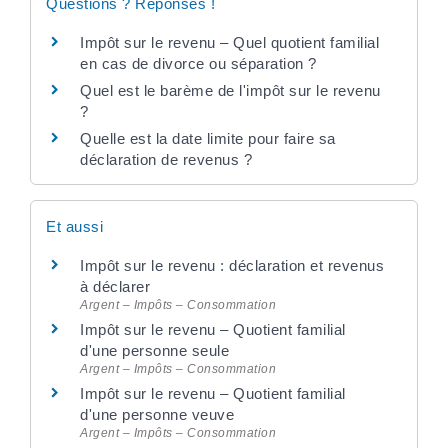
Questions ? Réponses !
Impôt sur le revenu – Quel quotient familial
en cas de divorce ou séparation ?
Quel est le barème de l'impôt sur le revenu
?
Quelle est la date limite pour faire sa
déclaration de revenus ?
Et aussi
Impôt sur le revenu : déclaration et revenus
à déclarer
Argent – Impôts – Consommation
Impôt sur le revenu – Quotient familial
d'une personne seule
Argent – Impôts – Consommation
Impôt sur le revenu – Quotient familial
d'une personne veuve
Argent – Impôts – Consommation