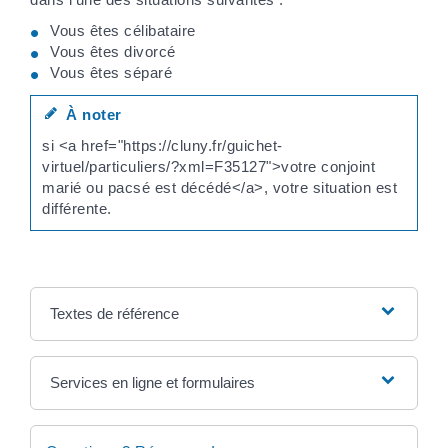
Vous êtes célibataire
Vous êtes divorcé
Vous êtes séparé
À noter
si <a href="https://cluny.fr/guichet-
virtuel/particuliers/?xml=F35127">votre conjoint
marié ou pacsé est décédé</a>, votre situation est
différente.
Textes de référence
Services en ligne et formulaires