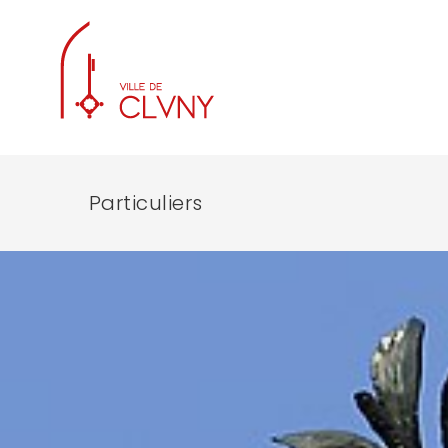
Particuliers