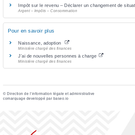
Impôt sur le revenu – Déclarer un changement de situati
Argent – Impôts – Consommation
Pour en savoir plus
Naissance, adoption
Ministère chargé des finances
J'ai de nouvelles personnes à charge
Ministère chargé des finances
©
Direction de l’information légale et administrative
comarquage developpé par
baseo.io