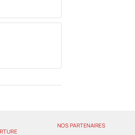
NOS PARTENAIRES
ERTURE