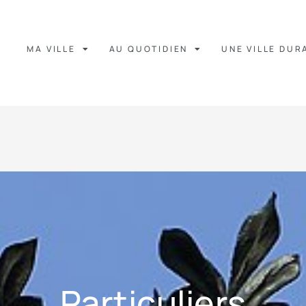
MA VILLE
AU QUOTIDIEN
UNE VILLE DUR
Particuliers