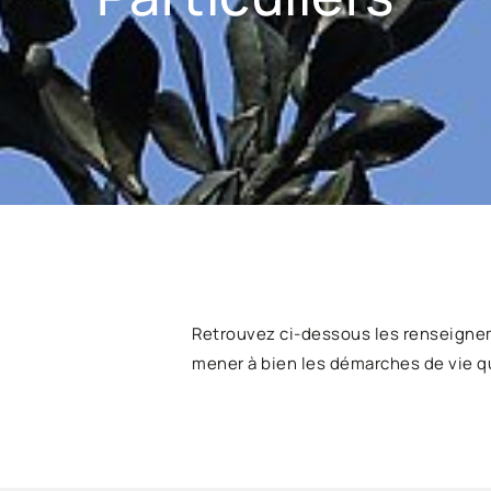
Retrouvez ci-dessous les renseigne
mener à bien les démarches de vie q