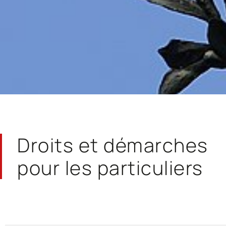
Droits et démarches
pour les particuliers