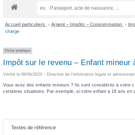
Accueil particuliers
>
Argent – Impôts – Consommation
>
Imp
charge
Fiche pratique
Impôt sur le revenu – Enfant mineur 
Vérifié le 08/06/2023 – Direction de l'information légale et administrat
Vous avez des enfants mineurs ? Ils sont considérés à votre c
certaines situations. Par exemple, si votre enfant a 18 ans en
Textes de référence