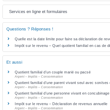
Services en ligne et formulaires
Questions ? Réponses !
Quelle est la date limite pour faire sa déclaration de re
Impôt sur le revenu – Quel quotient familial en cas de d
Et aussi
Quotient familial d'un couple marié ou pacsé
Argent – Impôts – Consommation
Quotient familial d'une parent vivant seul avec son/ses 
Argent – Impôts – Consommation
Quotient familial d'une personne vivant en concubinage
Argent – Impôts – Consommation
Impôt sur le revenu – Déclaration de revenus annuelle
Argent – Impôts – Consommation