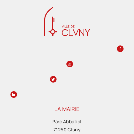
LA MAIRIE
Parc Abbatial
71250 Cluny