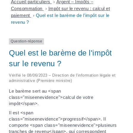
Accueil particuliers
>
Argent – Impôts –
Consommation
>
Impôt sur le revenu : calcul et
paiement
>
Quel est le barème de l'impôt sur le
revenu ?
Question-réponse
Quel est le barème de l'impôt
sur le revenu ?
Vérifié le 08/06/2023 – Direction de l'information légale et
administrative (Première ministre)
Le barème sert au <span
class="miseenevidence">calcul de votre
impôt</span>.
Il est <span
class="miseenevidence">progressif</span>. Il
comporte <span class="miseenevidence">plusieurs
tranches de revenu</span>, qui correspondent