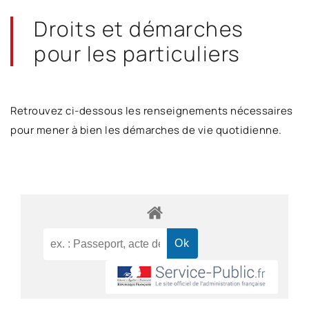
Droits et démarches
pour les particuliers
Retrouvez ci-dessous les renseignements nécessaires
pour mener à bien les démarches de vie quotidienne.