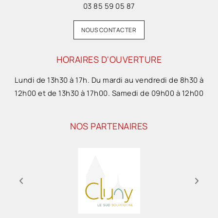
03 85 59 05 87
NOUS CONTACTER
HORAIRES D'OUVERTURE
Lundi de 13h30 à 17h. Du mardi au vendredi de 8h30 à
12h00 et de 13h30 à 17h00. Samedi de 09h00 à 12h00
NOS PARTENAIRES