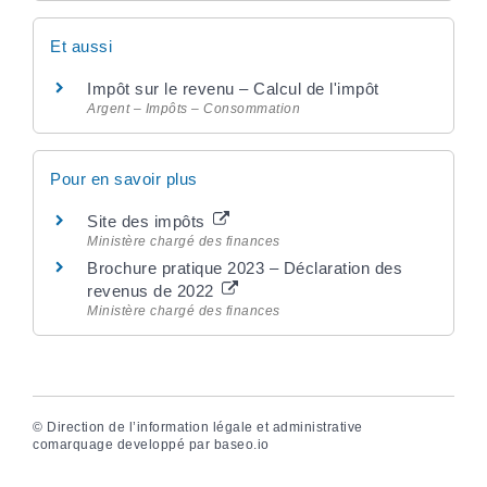
Et aussi
Impôt sur le revenu – Calcul de l'impôt
Argent – Impôts – Consommation
Pour en savoir plus
Site des impôts
Ministère chargé des finances
Brochure pratique 2023 – Déclaration des
revenus de 2022
Ministère chargé des finances
©
Direction de l’information légale et administrative
comarquage developpé par
baseo.io