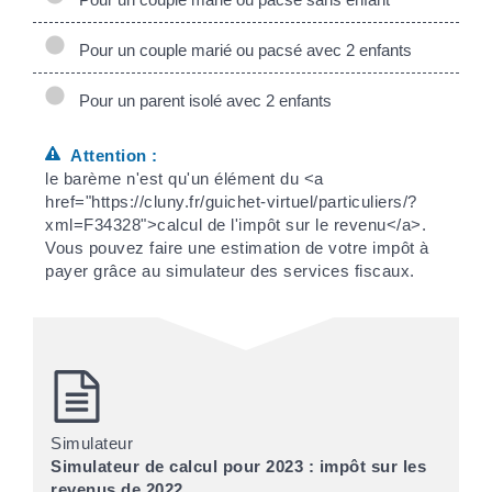
Pour un couple marié ou pacsé avec 2 enfants
Pour un parent isolé avec 2 enfants
Attention :
le barème n'est qu'un élément du <a
href="https://cluny.fr/guichet-virtuel/particuliers/?
xml=F34328">calcul de l'impôt sur le revenu</a>.
Vous pouvez faire une estimation de votre impôt à
payer grâce au simulateur des services fiscaux.
Simulateur
Simulateur de calcul pour 2023 : impôt sur les
revenus de 2022