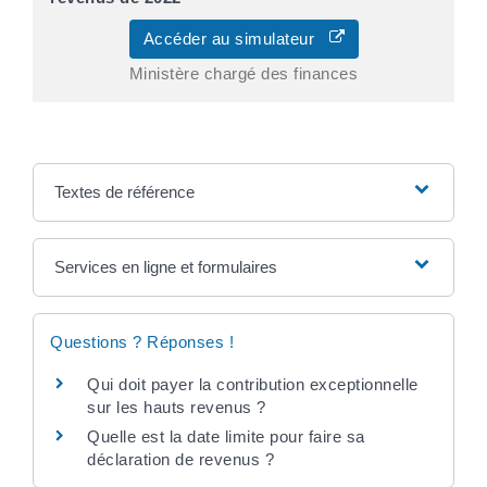
Accéder au simulateur
Ministère chargé des finances
Textes de référence
Services en ligne et formulaires
Questions ? Réponses !
Qui doit payer la contribution exceptionnelle
sur les hauts revenus ?
Quelle est la date limite pour faire sa
déclaration de revenus ?