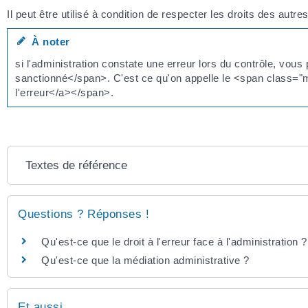
Il peut être utilisé à condition de respecter les droits des autr
À noter
si l'administration constate une erreur lors du contrôle, vo
sanctionné</span>. C'est ce qu'on appelle le <span class="mi
l'erreur</a></span>.
Textes de référence
Questions ? Réponses !
Qu'est-ce que le droit à l'erreur face à l'administration ?
Qu'est-ce que la médiation administrative ?
Et aussi