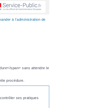
ander à l'administration de
édure</span> sans attendre le
tte procédure.
contrôler ses pratiques