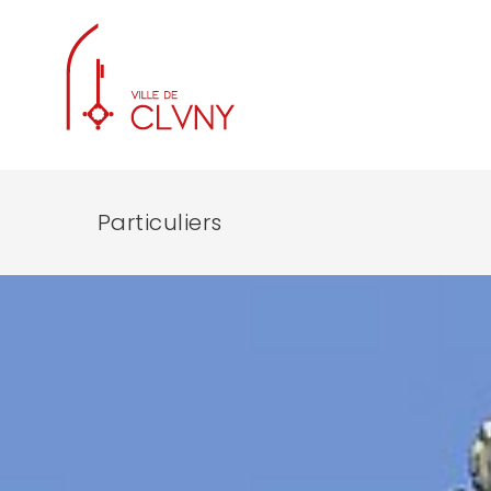
Particuliers