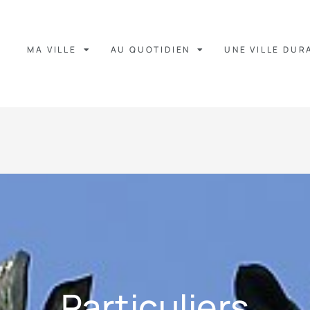
MA VILLE
AU QUOTIDIEN
UNE VILLE DUR
Particuliers