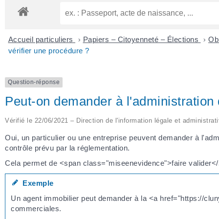
Accueil particuliers
>
Papiers – Citoyenneté – Élections
>
Obl
vérifier une procédure ?
Question-réponse
Peut-on demander à l'administration 
Vérifié le 22/06/2021 – Direction de l'information légale et administrat
Oui, un particulier ou une entreprise peuvent demander à l'ad
contrôle prévu par la réglementation.
Cela permet de <span class="miseenevidence">faire valider<
Exemple
Un agent immobilier peut demander à la <a href="https://clu
commerciales.