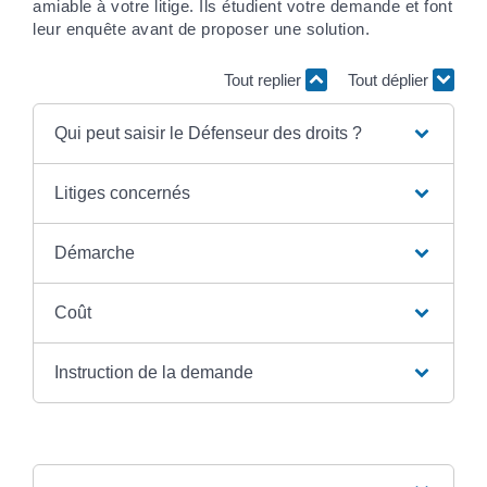
amiable à votre litige. Ils étudient votre demande et font
leur enquête avant de proposer une solution.
Tout replier
Tout déplier
Qui peut saisir le Défenseur des droits ?
Litiges concernés
Démarche
Coût
Instruction de la demande