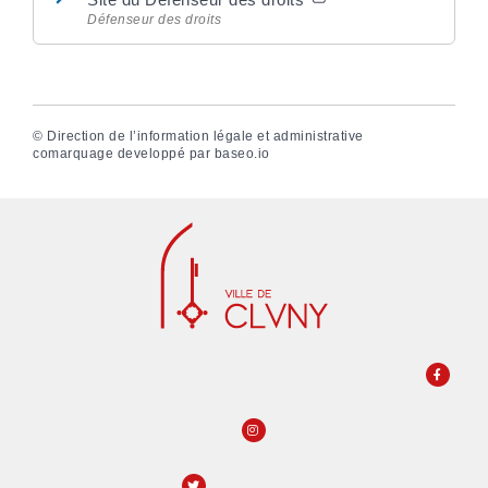
Défenseur des droits
©
Direction de l’information légale et administrative
comarquage developpé par
baseo.io