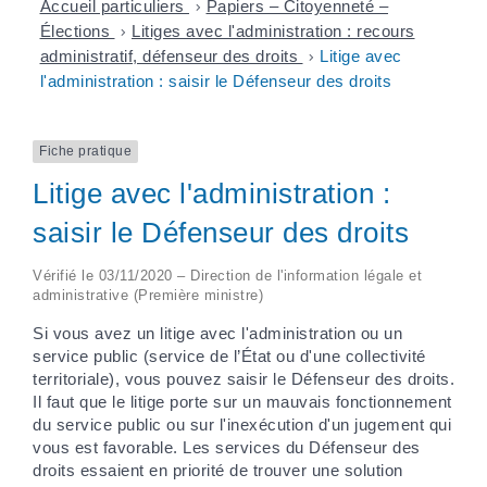
Accueil particuliers
>
Papiers – Citoyenneté –
Élections
>
Litiges avec l'administration : recours
administratif, défenseur des droits
>
Litige avec
l'administration : saisir le Défenseur des droits
Fiche pratique
Litige avec l'administration :
saisir le Défenseur des droits
Vérifié le 03/11/2020 – Direction de l'information légale et
administrative (Première ministre)
Si vous avez un litige avec l'administration ou un
service public (service de l’État ou d'une collectivité
territoriale), vous pouvez saisir le Défenseur des droits.
Il faut que le litige porte sur un mauvais fonctionnement
du service public ou sur l'inexécution d'un jugement qui
vous est favorable. Les services du Défenseur des
droits essaient en priorité de trouver une solution