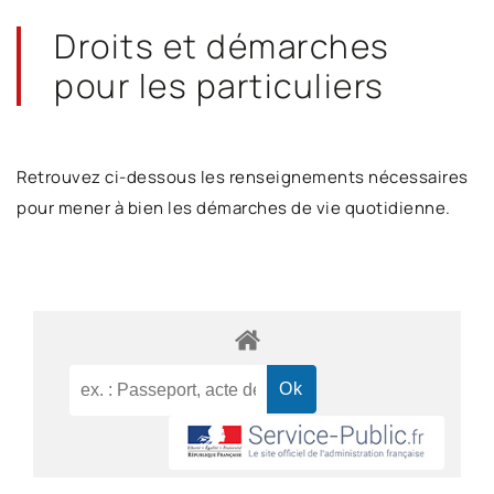
Droits et démarches
pour les particuliers
Retrouvez ci-dessous les renseignements nécessaires
pour mener à bien les démarches de vie quotidienne.