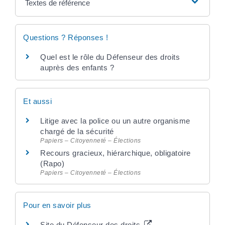
Textes de référence
Questions ? Réponses !
Quel est le rôle du Défenseur des droits
auprès des enfants ?
Et aussi
Litige avec la police ou un autre organisme
chargé de la sécurité
Papiers – Citoyenneté – Élections
Recours gracieux, hiérarchique, obligatoire
(Rapo)
Papiers – Citoyenneté – Élections
Pour en savoir plus
Site du Défenseur des droits