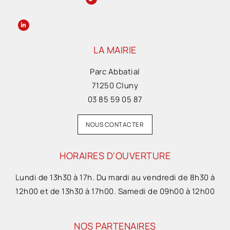
LA MAIRIE
Parc Abbatial
71250 Cluny
03 85 59 05 87
NOUS CONTACTER
HORAIRES D'OUVERTURE
Lundi de 13h30 à 17h. Du mardi au vendredi de 8h30 à
12h00 et de 13h30 à 17h00. Samedi de 09h00 à 12h00
NOS PARTENAIRES