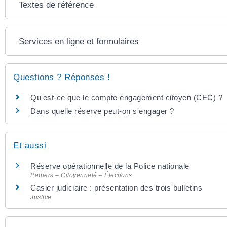
Textes de référence
Services en ligne et formulaires
Questions ? Réponses !
Qu'est-ce que le compte engagement citoyen (CEC) ?
Dans quelle réserve peut-on s'engager ?
Et aussi
Réserve opérationnelle de la Police nationale
Papiers – Citoyenneté – Élections
Casier judiciaire : présentation des trois bulletins
Justice