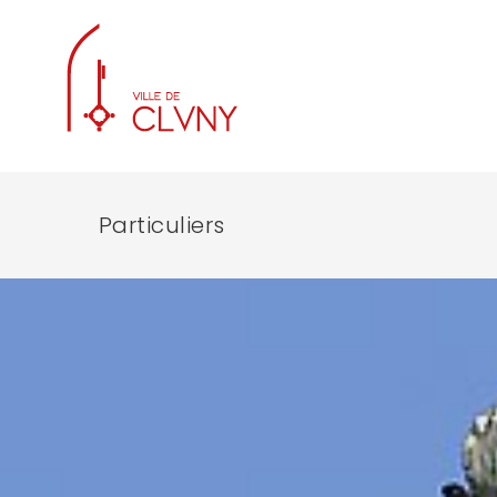
Particuliers