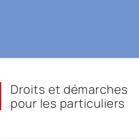
Droits et démarches
pour les particuliers