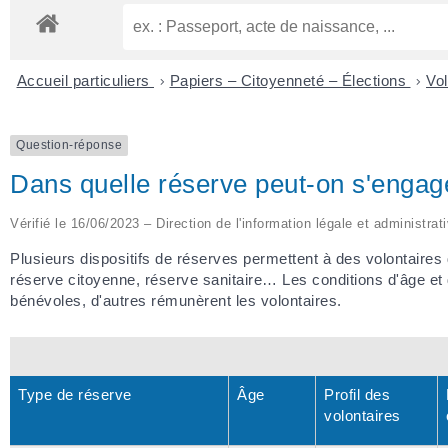
Accueil particuliers
>
Papiers – Citoyenneté – Élections
>
Vol
Question-réponse
Dans quelle réserve peut-on s'engag
Vérifié le 16/06/2023 – Direction de l'information légale et administrat
Plusieurs dispositifs de réserves permettent à des volontaires de 
réserve citoyenne, réserve sanitaire… Les conditions d'âge et 
bénévoles, d'autres rémunèrent les volontaires.
Type de réserve
Âge
Profil des
volontaires