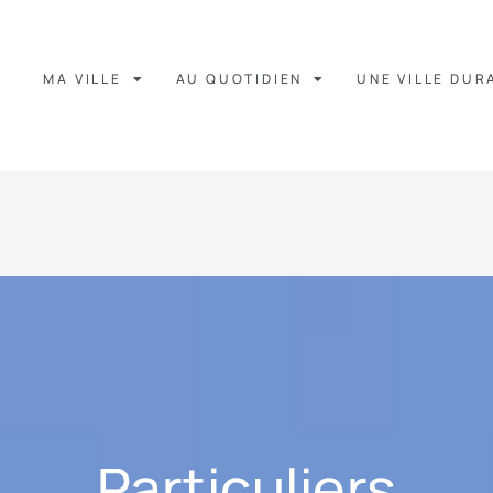
MA VILLE
AU QUOTIDIEN
UNE VILLE DUR
Particuliers