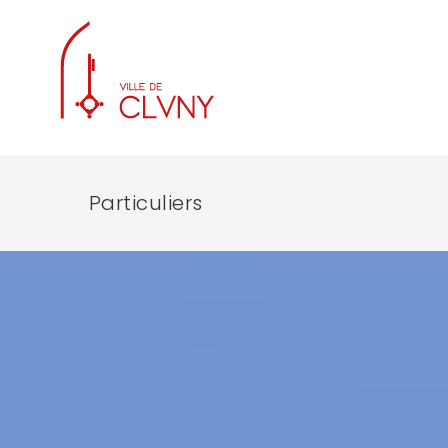
Particuliers