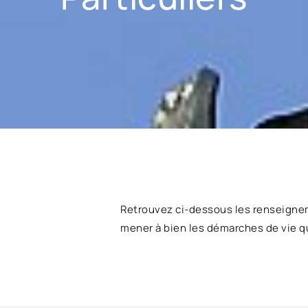
Retrouvez ci-dessous les renseigne
mener à bien les démarches de vie q