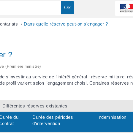
ontariats
>
Dans quelle réserve peut-on s'engager ?
er ?
ive (Première ministre)
s'investir au service de l'intérêt général : réserve militaire, rés
de profil varient selon l'engagement choisi. Certaines réserves 
Différentes réserves existantes
Durée du
Durée des périodes
Indemnisation
contrat
d'intervention