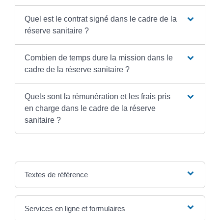
Quel est le contrat signé dans le cadre de la
réserve sanitaire ?
Combien de temps dure la mission dans le
cadre de la réserve sanitaire ?
Quels sont la rémunération et les frais pris
en charge dans le cadre de la réserve
sanitaire ?
Textes de référence
Services en ligne et formulaires