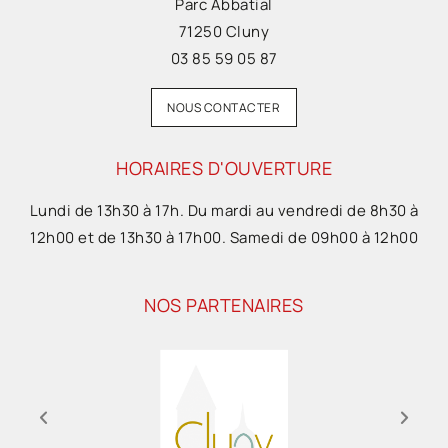
Parc Abbatial
71250 Cluny
03 85 59 05 87
NOUS CONTACTER
HORAIRES D'OUVERTURE
Lundi de 13h30 à 17h. Du mardi au vendredi de 8h30 à
12h00 et de 13h30 à 17h00. Samedi de 09h00 à 12h00
NOS PARTENAIRES