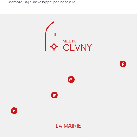
comarquage developpé par
baseo.io
LA MAIRIE