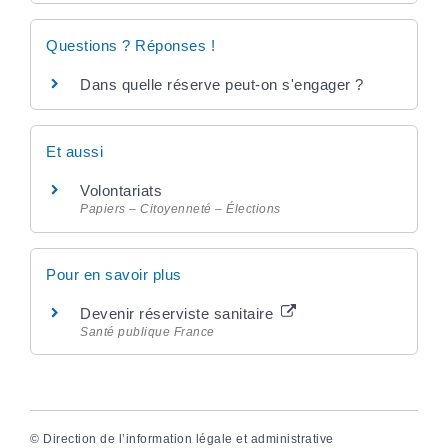
Questions ? Réponses !
Dans quelle réserve peut-on s'engager ?
Et aussi
Volontariats
Papiers – Citoyenneté – Élections
Pour en savoir plus
Devenir réserviste sanitaire
Santé publique France
©
Direction de l’information légale et administrative