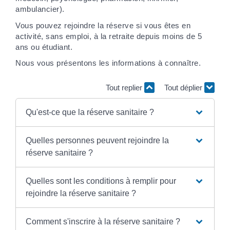
ambulancier).
Vous pouvez rejoindre la réserve si vous êtes en
activité, sans emploi, à la retraite depuis moins de 5
ans ou étudiant.
Nous vous présentons les informations à connaître.
Tout replier
Tout déplier
Qu'est-ce que la réserve sanitaire ?
Quelles personnes peuvent rejoindre la
réserve sanitaire ?
Quelles sont les conditions à remplir pour
rejoindre la réserve sanitaire ?
Comment s'inscrire à la réserve sanitaire ?