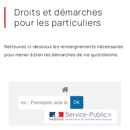
Droits et démarches
pour les particuliers
Retrouvez ci-dessous les renseignements nécessaires
pour mener à bien les démarches de vie quotidienne.