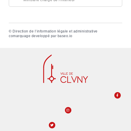
Ministère chargé de l'intérieur
©
Direction de l’information légale et administrative
comarquage developpé par
baseo.io