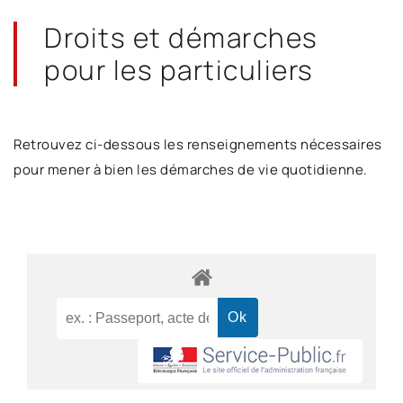
Droits et démarches
pour les particuliers
Retrouvez ci-dessous les renseignements nécessaires
pour mener à bien les démarches de vie quotidienne.