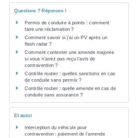
Questions ? Réponses !
Permis de conduire à points : comment
faire une réclamation ?
Comment savoir si j'ai un PV après un
flash radar ?
Comment contester une amende majorée
si vous n'avez pas reçu l'avis de
contravention ?
Contrôle routier : quelles sanctions en cas
de conduite sans permis ?
Contrôle routier : quelle amende en cas de
conduite sans assurance ?
Et aussi
Interception du véhicule pour
contravention : paiement de l'amende