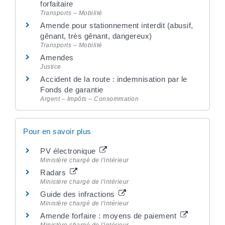
forfaitaire
Transports – Mobilité
Amende pour stationnement interdit (abusif,
gênant, très gênant, dangereux)
Transports – Mobilité
Amendes
Justice
Accident de la route : indemnisation par le
Fonds de garantie
Argent – Impôts – Consommation
Pour en savoir plus
PV électronique
Ministère chargé de l'intérieur
Radars
Ministère chargé de l'intérieur
Guide des infractions
Ministère chargé de l'intérieur
Amende forfaire : moyens de paiement