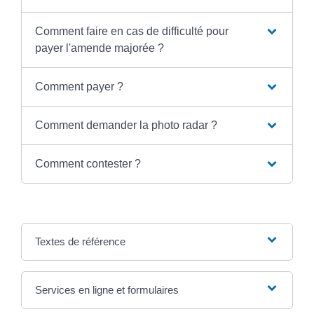
Comment faire en cas de difficulté pour
payer l'amende majorée ?
Comment payer ?
Comment demander la photo radar ?
Comment contester ?
Textes de référence
Services en ligne et formulaires