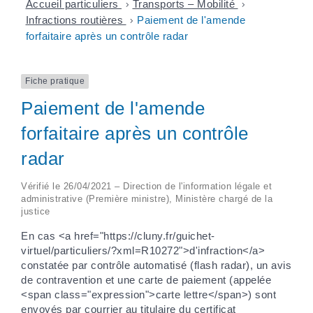
Accueil particuliers
>
Transports – Mobilité
>
Infractions routières
>
Paiement de l'amende
forfaitaire après un contrôle radar
Fiche pratique
Paiement de l'amende
forfaitaire après un contrôle
radar
Vérifié le 26/04/2021 – Direction de l'information légale et
administrative (Première ministre), Ministère chargé de la
justice
En cas <a href="https://cluny.fr/guichet-
virtuel/particuliers/?xml=R10272">d'infraction</a>
constatée par contrôle automatisé (flash radar), un avis
de contravention et une carte de paiement (appelée
<span class="expression">carte lettre</span>) sont
envoyés par courrier au titulaire du certificat