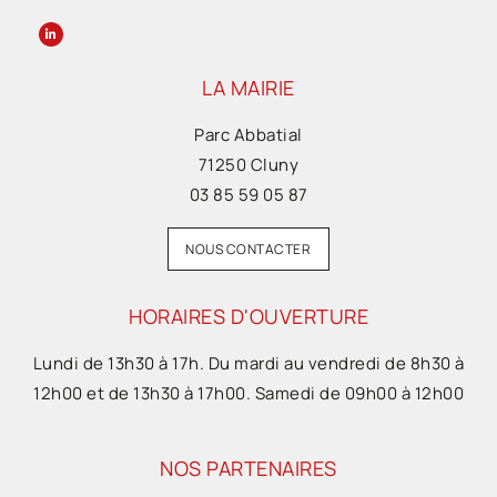
LA MAIRIE
Parc Abbatial
71250 Cluny
03 85 59 05 87
NOUS CONTACTER
HORAIRES D'OUVERTURE
Lundi de 13h30 à 17h. Du mardi au vendredi de 8h30 à
12h00 et de 13h30 à 17h00. Samedi de 09h00 à 12h00
NOS PARTENAIRES