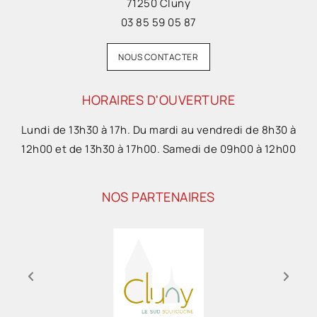
71250 Cluny
03 85 59 05 87
NOUS CONTACTER
HORAIRES D'OUVERTURE
Lundi de 13h30 à 17h. Du mardi au vendredi de 8h30 à
12h00 et de 13h30 à 17h00. Samedi de 09h00 à 12h00
NOS PARTENAIRES