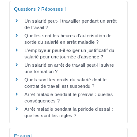
Questions ? Réponses !
Un salarié peut-il travailler pendant un arrêt
de travail ?
Quelles sont les heures d'autorisation de
sortie du salarié en arrêt maladie ?
L'employeur peut-il exiger un justificatif du
salarié pour une journée d'absence ?
Un salarié en arrêt de travail peut-il suivre
une formation ?
Quels sont les droits du salarié dont le
contrat de travail est suspendu ?
Arrêt maladie pendant le préavis : quelles
conséquences ?
Arrêt maladie pendant la période d'essai :
quelles sont les règles ?
Et aussi