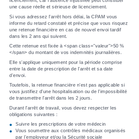
licenciement, car l'absence injustifiée peut constituer
une cause réelle et sérieuse de licenciement.
Si vous adressez l'arrêt hors délai, la CPAM vous
informe du retard constaté et précise que vous risquez
une retenue financière en cas de nouvel envoi tardif
dans les 2 ans qui suivent.
Cette retenue est fixée à <span class="valeur">50 %
</span> du montant de vos indemnités journalières.
Elle s'applique uniquement pour la période comprise
entre la date de prescription de l'arrêt et sa date
d'envoi.
Toutefois, la retenue financière n'est pas applicable si
vous justifiez d'une hospitalisation ou de l'impossibilité
de transmettre l'arrêt dans les 2 jours.
Durant l'arrêt de travail, vous devez respecter les
obligations suivantes :
Suivre les prescriptions de votre médecin
Vous soumettre aux contrôles médicaux organisés
par l'employeur et/ou la Sécurité sociale