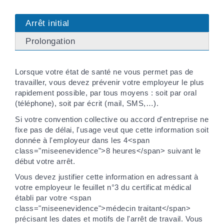
Arrêt initial
Prolongation
Lorsque votre état de santé ne vous permet pas de
travailler, vous devez prévenir votre employeur le plus
rapidement possible, par tous moyens : soit par oral
(téléphone), soit par écrit (mail, SMS,…).
Si votre convention collective ou accord d'entreprise ne
fixe pas de délai, l'usage veut que cette information soit
donnée à l'employeur dans les 4<span
class="miseenevidence">8 heures</span> suivant le
début votre arrêt.
Vous devez justifier cette information en adressant à
votre employeur le feuillet n°3 du certificat médical
établi par votre <span
class="miseenevidence">médecin traitant</span>
précisant les dates et motifs de l'arrêt de travail. Vous