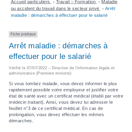
Accueil particuliers
>
Travail – Formation
>
Maladie
ou accident du travail dans le secteur privé
>
Arrêt
maladie : démarches à effectuer pour le salarié
Fiche pratique
Arrêt maladie : démarches à
effectuer pour le salarié
Vérifié le 07/07/2022 – Direction de l'information légale et
administrative (Première ministre)
Si vous tombez malade, vous devez informer le plus
rapidement possible votre employeur et justifier votre
état de santé avec un certificat médical (établi par votre
médecin traitant). Ainsi, vous devez lui adresser le
feuillet n°3 de ce certificat médical. En cas de
prolongation, vous devez effectuer les mêmes
démarches.