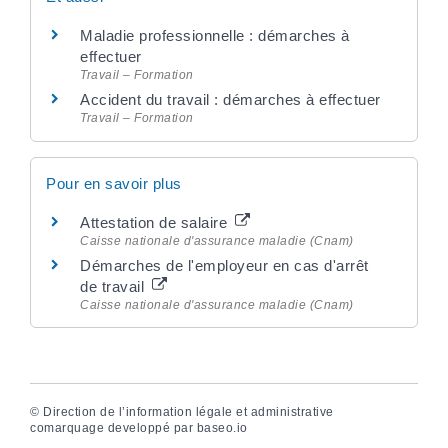
Maladie professionnelle : démarches à
effectuer
Travail – Formation
Accident du travail : démarches à effectuer
Travail – Formation
Pour en savoir plus
Attestation de salaire
Caisse nationale d'assurance maladie (Cnam)
Démarches de l'employeur en cas d'arrêt
de travail
Caisse nationale d'assurance maladie (Cnam)
©
Direction de l’information légale et administrative
comarquage developpé par
baseo.io