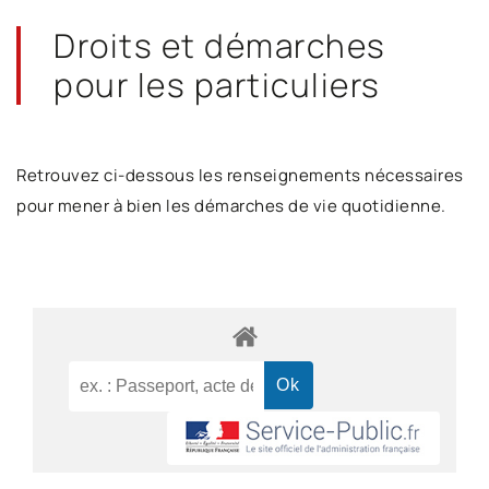
Droits et démarches
pour les particuliers
Retrouvez ci-dessous les renseignements nécessaires
pour mener à bien les démarches de vie quotidienne.