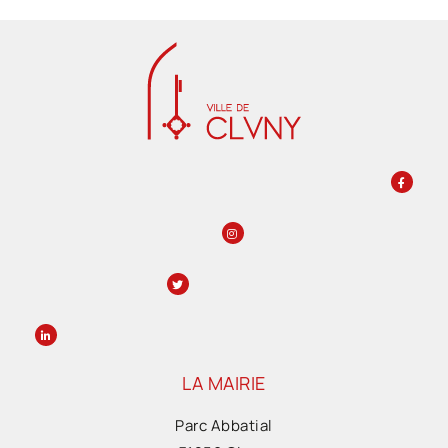
LA MAIRIE
Parc Abbatial