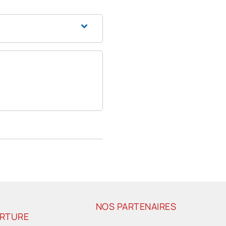
NOS PARTENAIRES
ERTURE