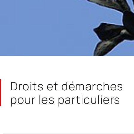
Droits et démarches
pour les particuliers