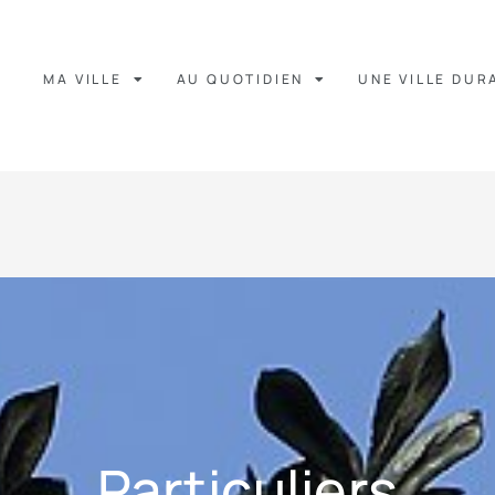
MA VILLE
AU QUOTIDIEN
UNE VILLE DUR
Particuliers