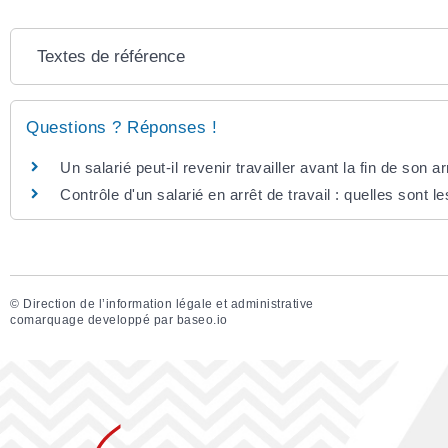
Textes de référence
Questions ? Réponses !
Un salarié peut-il revenir travailler avant la fin de son a
Contrôle d'un salarié en arrêt de travail : quelles sont le
©
Direction de l’information légale et administrative
comarquage developpé par
baseo.io