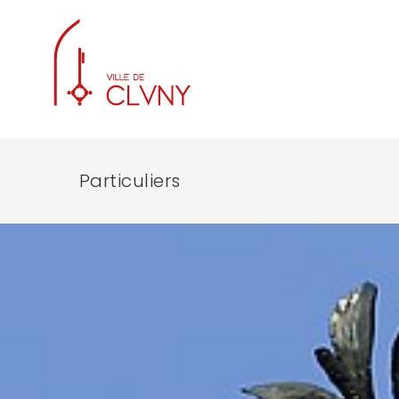
Particuliers