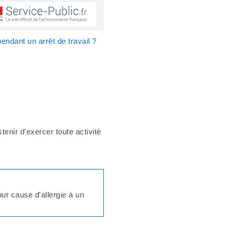
 pendant un arrêt de travail ?
enir d'exercer toute activité
ur cause d'allergie à un