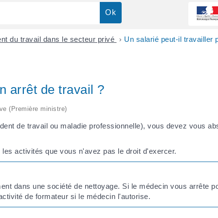
nt du travail dans le secteur privé
>
Un salarié peut-il travailler
n arrêt de travail ?
ive (Première ministre)
dent de travail ou maladie professionnelle), vous devez vous abst
les activités que vous n'avez pas le droit d'exercer.
ment dans une société de nettoyage. Si le médecin vous arrête po
ivité de formateur si le médecin l'autorise.