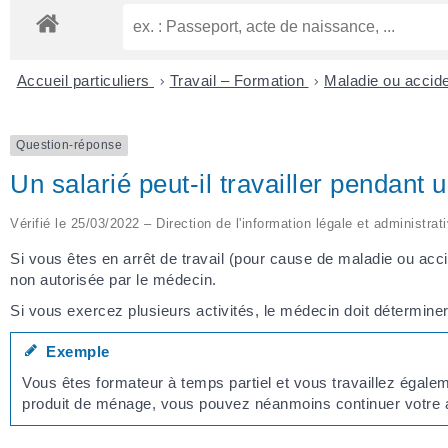
Accueil particuliers
>
Travail – Formation
>
Maladie ou accide
Question-réponse
Un salarié peut-il travailler pendant u
Vérifié le 25/03/2022 – Direction de l'information légale et administrat
Si vous êtes en arrêt de travail (pour cause de maladie ou acci
non autorisée par le médecin.
Si vous exercez plusieurs activités, le médecin doit déterminer 
Exemple
Vous êtes formateur à temps partiel et vous travaillez égale
produit de ménage, vous pouvez néanmoins continuer votre act