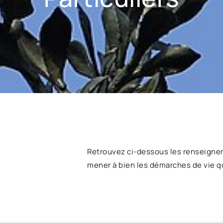
Retrouvez ci-dessous les renseigne
mener à bien les démarches de vie q