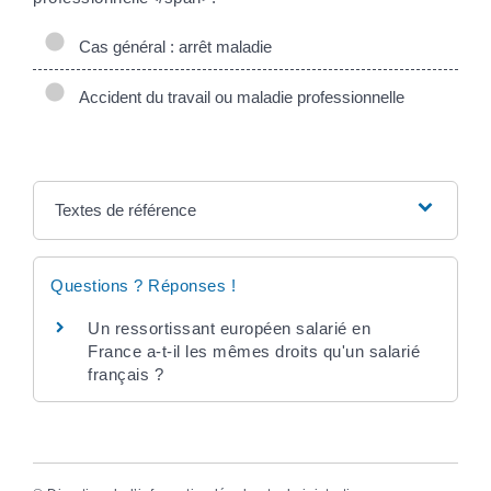
Cas général : arrêt maladie
Accident du travail ou maladie professionnelle
Textes de référence
Questions ? Réponses !
Un ressortissant européen salarié en
France a-t-il les mêmes droits qu'un salarié
français ?