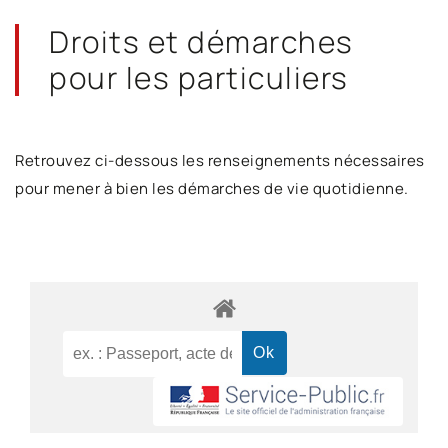
Droits et démarches
pour les particuliers
Retrouvez ci-dessous les renseignements nécessaires
pour mener à bien les démarches de vie quotidienne.