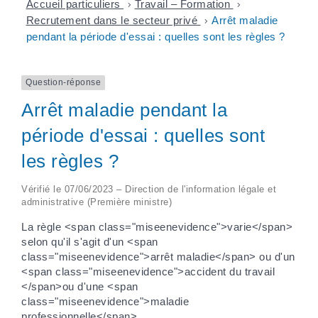
Accueil particuliers
>
Travail – Formation
>
Recrutement dans le secteur privé
>
Arrêt maladie
pendant la période d'essai : quelles sont les règles ?
Question-réponse
Arrêt maladie pendant la
période d'essai : quelles sont
les règles ?
Vérifié le 07/06/2023 – Direction de l'information légale et
administrative (Première ministre)
La règle <span class="miseenevidence">varie</span>
selon qu'il s'agit d'un <span
class="miseenevidence">arrêt maladie</span> ou d'un
<span class="miseenevidence">accident du travail
</span>ou d'une <span
class="miseenevidence">maladie
professionnelle</span>.