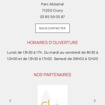
Parc Abbatial
71250 Cluny
03 85 59 05 87
NOUS CONTACTER
HORAIRES D'OUVERTURE
Lundi de 13h30 à 17h. Du mardi au vendredi de 8h30 à
12h00 et de 13h30 à 17h00. Samedi de 09h00 à 12h00
NOS PARTENAIRES