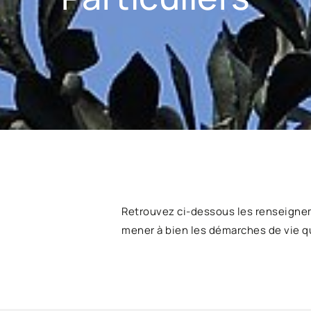
Retrouvez ci-dessous les renseigne
mener à bien les démarches de vie q