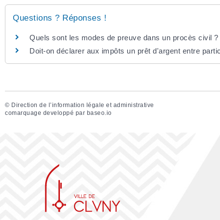
Questions ? Réponses !
Quels sont les modes de preuve dans un procès civil ?
Doit-on déclarer aux impôts un prêt d'argent entre partic
©
Direction de l’information légale et administrative
comarquage developpé par
baseo.io