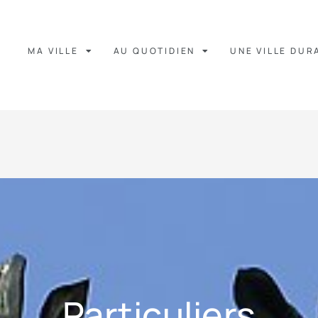
MA VILLE
AU QUOTIDIEN
UNE VILLE DUR
Particuliers