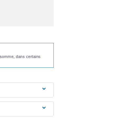
te somme, dans certains