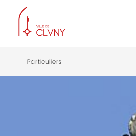
Particuliers