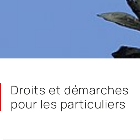
Droits et démarches
pour les particuliers