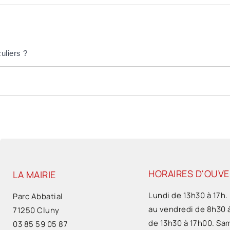
uliers ?
HORAIRES D'OUV
LA MAIRIE
Lundi de 13h30 à 17h.
Parc Abbatial
au vendredi de 8h30 
71250 Cluny
de 13h30 à 17h00. Sa
03 85 59 05 87