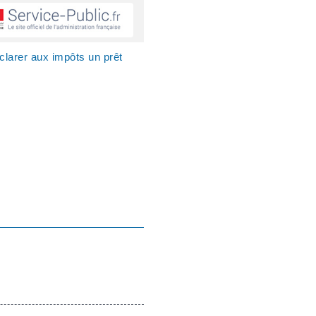
clarer aux impôts un prêt