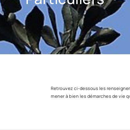
Retrouvez ci-dessous les renseigne
mener à bien les démarches de vie q