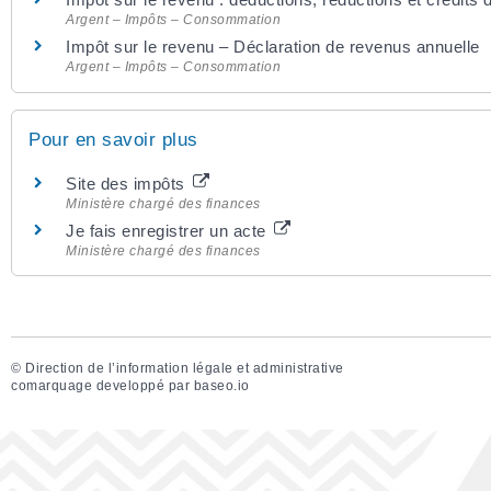
Argent – Impôts – Consommation
Impôt sur le revenu – Déclaration de revenus annuelle
Argent – Impôts – Consommation
Pour en savoir plus
Site des impôts
Ministère chargé des finances
Je fais enregistrer un acte
Ministère chargé des finances
©
Direction de l’information légale et administrative
comarquage developpé par
baseo.io