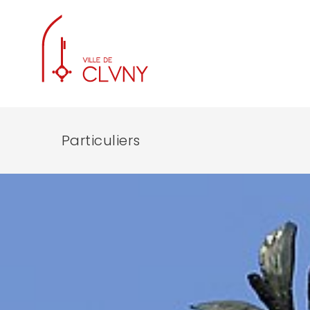
Particuliers