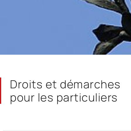
Droits et démarches
pour les particuliers