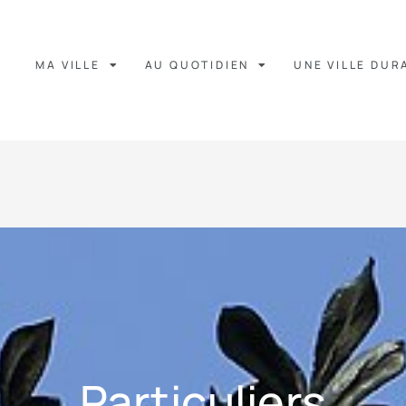
MA VILLE
AU QUOTIDIEN
UNE VILLE DUR
Particuliers