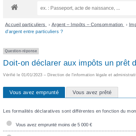
Accueil particuliers
>
Argent – Impôts – Consommation
>
Imp
d'argent entre particuliers ?
Question-réponse
Doit-on déclarer aux impôts un prêt d'
Vérifié le 01/01/2023 – Direction de l'information légale et administrat
Vous avez emprunté
Vous avez prêté
Les formalités déclaratives sont différentes en fonction du mon
Vous avez emprunté moins de 5 000 €