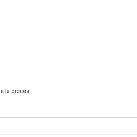
nt le procès