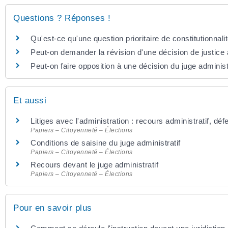
Questions ? Réponses !
Qu'est-ce qu'une question prioritaire de constitutionnal
Peut-on demander la révision d'une décision de justice 
Peut-on faire opposition à une décision du juge administr
Et aussi
Litiges avec l'administration : recours administratif, dé
Papiers – Citoyenneté – Élections
Conditions de saisine du juge administratif
Papiers – Citoyenneté – Élections
Recours devant le juge administratif
Papiers – Citoyenneté – Élections
Pour en savoir plus