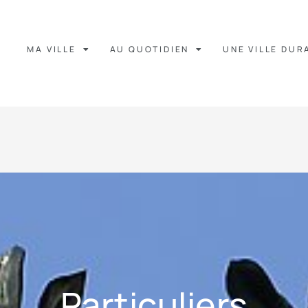
MA VILLE
AU QUOTIDIEN
UNE VILLE DUR
Particuliers