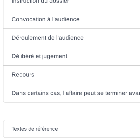
Instruction du dossier
Convocation à l'audience
Déroulement de l'audience
Délibéré et jugement
Recours
Dans certains cas, l'affaire peut se terminer ava
Textes de référence