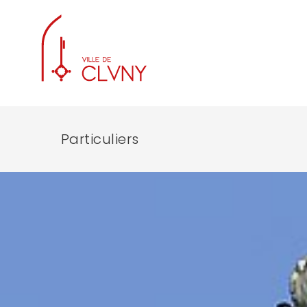
Particuliers