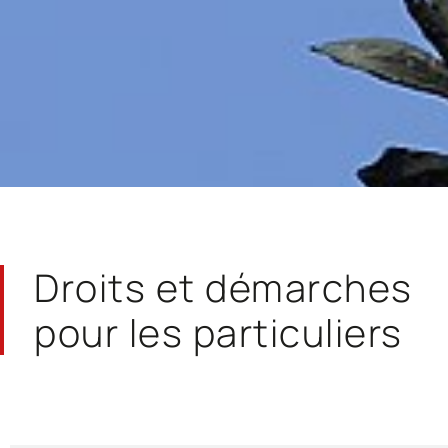
Droits et démarches
pour les particuliers