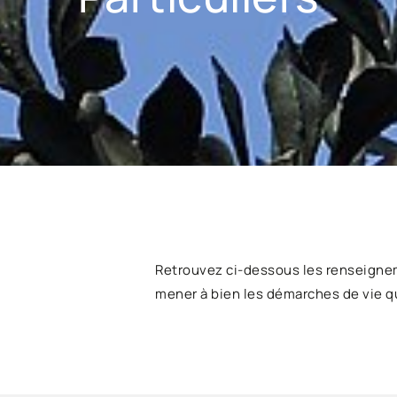
Retrouvez ci-dessous les renseigne
mener à bien les démarches de vie q