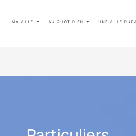
MA VILLE
AU QUOTIDIEN
UNE VILLE DUR
Particuliers