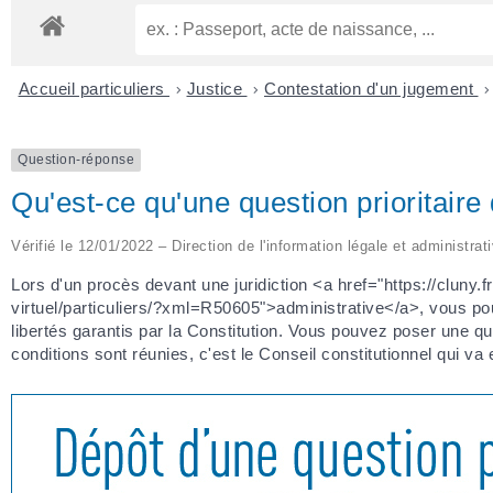
Accueil particuliers
>
Justice
>
Contestation d'un jugement
>
Question-réponse
Qu'est-ce qu'une question prioritaire
Vérifié le 12/01/2022 – Direction de l'information légale et administrat
Lors d'un procès devant une juridiction <a href="https://cluny.f
virtuel/particuliers/?xml=R50605">administrative</a>, vous pouv
libertés garantis par la Constitution. Vous pouvez poser une ques
conditions sont réunies, c'est le Conseil constitutionnel qui va 