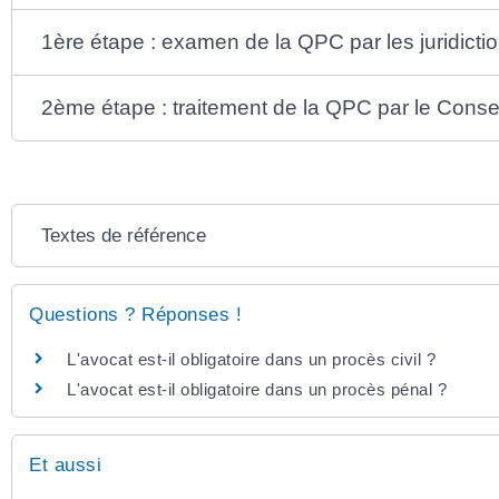
1ère étape : examen de la QPC par les juridicti
2ème étape : traitement de la QPC par le Consei
Textes de référence
Questions ? Réponses !
L'avocat est-il obligatoire dans un procès civil ?
L'avocat est-il obligatoire dans un procès pénal ?
Et aussi