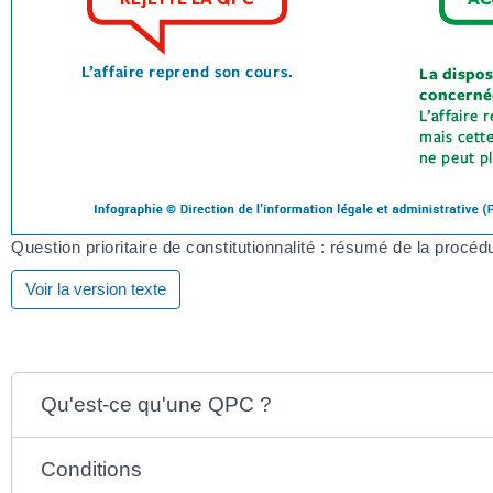
Question prioritaire de constitutionnalité : résumé de la procéd
Voir la version texte
Qu'est-ce qu'une QPC ?
Conditions