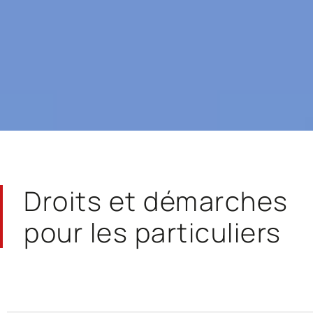
Droits et démarches
pour les particuliers