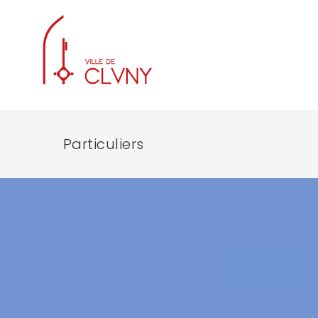
Particuliers