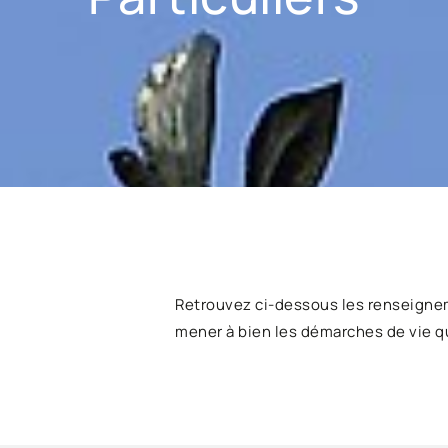
Retrouvez ci-dessous les renseigne
mener à bien les démarches de vie q