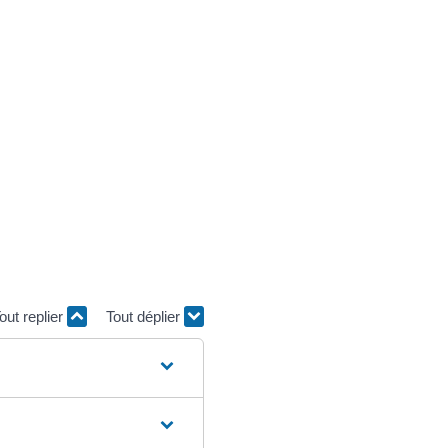
out replier
Tout déplier