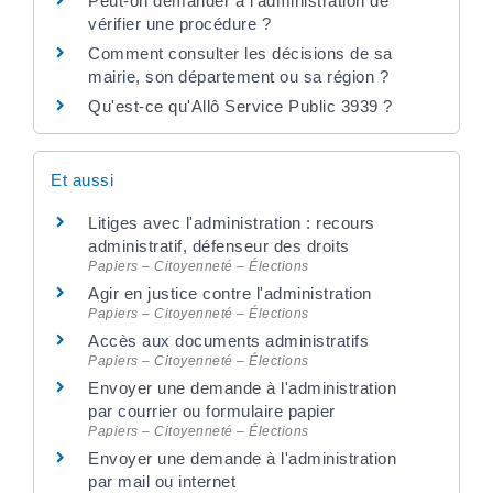
Peut-on demander à l'administration de
vérifier une procédure ?
Comment consulter les décisions de sa
mairie, son département ou sa région ?
Qu'est-ce qu'Allô Service Public 3939 ?
Et aussi
Litiges avec l'administration : recours
administratif, défenseur des droits
Papiers – Citoyenneté – Élections
Agir en justice contre l'administration
Papiers – Citoyenneté – Élections
Accès aux documents administratifs
Papiers – Citoyenneté – Élections
Envoyer une demande à l'administration
par courrier ou formulaire papier
Papiers – Citoyenneté – Élections
Envoyer une demande à l'administration
par mail ou internet