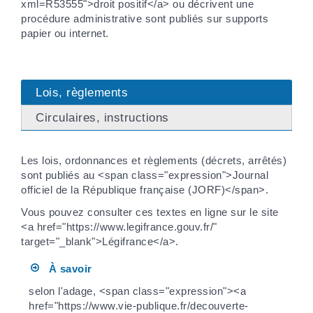
xml=R53555">droit positif</a> ou décrivent une
procédure administrative sont publiés sur supports
papier ou internet.
Lois, règlements
Circulaires, instructions
Les lois, ordonnances et règlements (décrets, arrêtés)
sont publiés au <span class="expression">Journal
officiel de la République française (JORF)</span>.
Vous pouvez consulter ces textes en ligne sur le site
<a href="https://www.legifrance.gouv.fr/"
target="_blank">Légifrance</a>.
À savoir
selon l'adage, <span class="expression"><a
href="https://www.vie-publique.fr/decouverte-