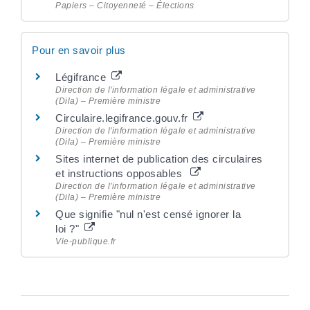
Papiers – Citoyenneté – Élections
Pour en savoir plus
Légifrance
Direction de l'information légale et administrative
(Dila) – Première ministre
Circulaire.legifrance.gouv.fr
Direction de l'information légale et administrative
(Dila) – Première ministre
Sites internet de publication des circulaires
et instructions opposables
Direction de l'information légale et administrative
(Dila) – Première ministre
Que signifie "nul n'est censé ignorer la
loi ?"
Vie-publique.fr