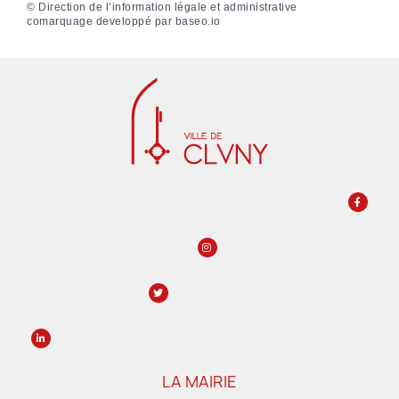
©
Direction de l’information légale et administrative
comarquage developpé par
baseo.io
LA MAIRIE