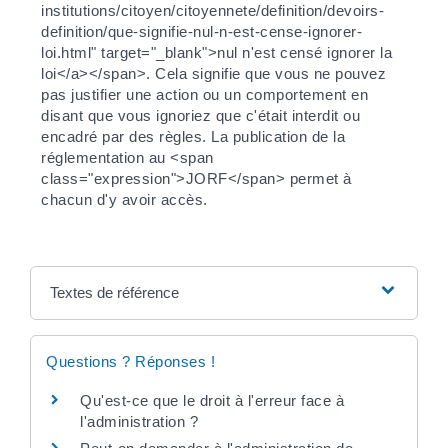
institutions/citoyen/citoyennete/definition/devoirs-
definition/que-signifie-nul-n-est-cense-ignorer-
loi.html" target="_blank">nul n'est censé ignorer la
loi</a></span>. Cela signifie que vous ne pouvez
pas justifier une action ou un comportement en
disant que vous ignoriez que c'était interdit ou
encadré par des règles. La publication de la
réglementation au <span
class="expression">JORF</span> permet à
chacun d'y avoir accès.
Textes de référence
Questions ? Réponses !
Qu'est-ce que le droit à l'erreur face à
l'administration ?