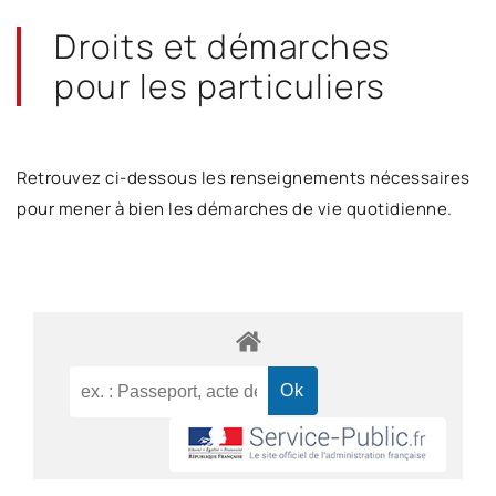
Droits et démarches
pour les particuliers
Retrouvez ci-dessous les renseignements nécessaires
pour mener à bien les démarches de vie quotidienne.