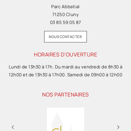
Parc Abbatial
71250 Cluny
03 85 59 05 87
NOUS CONTACTER
HORAIRES D'OUVERTURE
Lundi de 13h30 à 17h. Du mardi au vendredi de 8h30 à
12h00 et de 13h30 à 17h00. Samedi de 09h00 à 12h00
NOS PARTENAIRES