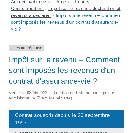
Accueil particuliers
>
Argent – Impôts –
Consommation
>
Impôt sur le revenu : déclaration et
revenus à déclarer
>
Impôt sur le revenu – Comment
sont imposés les revenus d'un contrat d'assurance-
vie ?
Question-réponse
Impôt sur le revenu – Comment
sont imposés les revenus d'un
contrat d'assurance-vie ?
Vérifié le 08/06/2023 – Direction de l'information légale et
administrative (Première ministre)
Contrat souscrit depuis le 26 septembre
1997