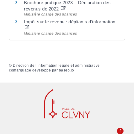
Brochure pratique 2023 – Déclaration des
revenus de 2022
Ministère chargé des finances
Impôt sur le revenu : dépliants d'information
Ministère chargé des finances
©
Direction de l’information légale et administrative
comarquage developpé par
baseo.io