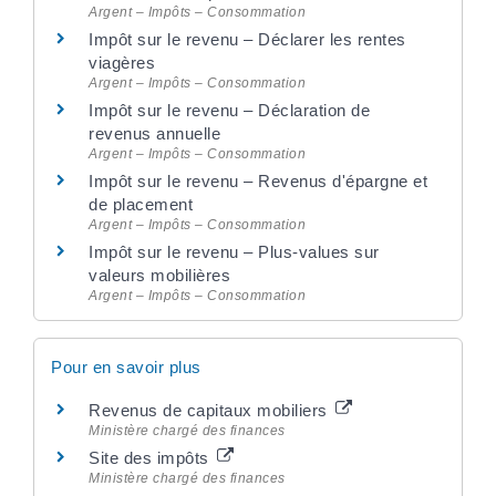
Argent – Impôts – Consommation
Impôt sur le revenu – Déclarer les rentes
viagères
Argent – Impôts – Consommation
Impôt sur le revenu – Déclaration de
revenus annuelle
Argent – Impôts – Consommation
Impôt sur le revenu – Revenus d'épargne et
de placement
Argent – Impôts – Consommation
Impôt sur le revenu – Plus-values sur
valeurs mobilières
Argent – Impôts – Consommation
Pour en savoir plus
Revenus de capitaux mobiliers
Ministère chargé des finances
Site des impôts
Ministère chargé des finances