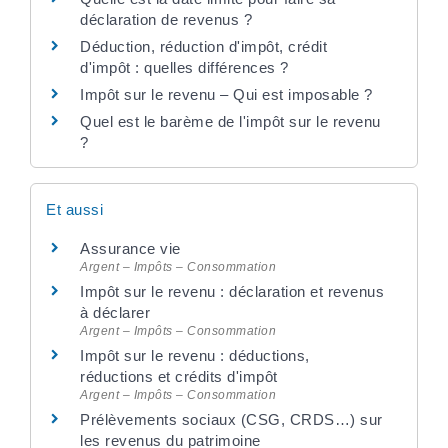
déclaration de revenus ?
Déduction, réduction d'impôt, crédit
d'impôt : quelles différences ?
Impôt sur le revenu – Qui est imposable ?
Quel est le barème de l'impôt sur le revenu
?
Et aussi
Assurance vie
Argent – Impôts – Consommation
Impôt sur le revenu : déclaration et revenus
à déclarer
Argent – Impôts – Consommation
Impôt sur le revenu : déductions,
réductions et crédits d'impôt
Argent – Impôts – Consommation
Prélèvements sociaux (CSG, CRDS…) sur
les revenus du patrimoine