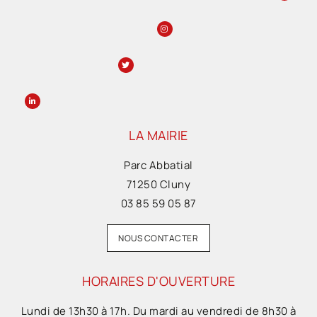
LA MAIRIE
Parc Abbatial
71250 Cluny
03 85 59 05 87
NOUS CONTACTER
HORAIRES D'OUVERTURE
Lundi de 13h30 à 17h. Du mardi au vendredi de 8h30 à