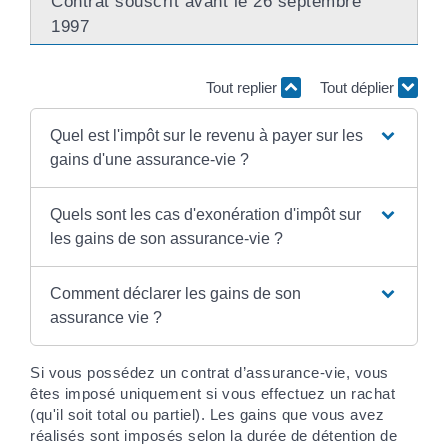
Contrat souscrit avant le 26 septembre
1997
Tout replier
Tout déplier
Quel est l'impôt sur le revenu à payer sur les
gains d'une assurance-vie ?
Quels sont les cas d'exonération d'impôt sur
les gains de son assurance-vie ?
Comment déclarer les gains de son
assurance vie ?
Si vous possédez un contrat d’assurance-vie, vous
êtes imposé uniquement si vous effectuez un rachat
(qu'il soit total ou partiel). Les gains que vous avez
réalisés sont imposés selon la durée de détention de