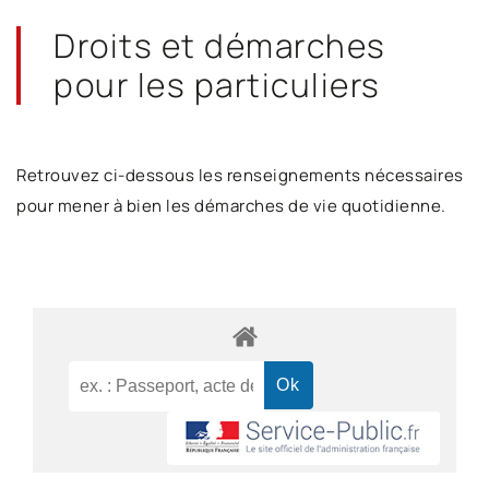
Droits et démarches
pour les particuliers
Retrouvez ci-dessous les renseignements nécessaires
pour mener à bien les démarches de vie quotidienne.