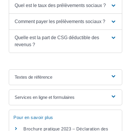
Quel est le taux des prélèvements sociaux ?
Comment payer les prélèvements sociaux ?
Quelle est la part de CSG déductible des
revenus ?
Textes de référence
Services en ligne et formulaires
Pour en savoir plus
Brochure pratique 2023 – Déclaration des