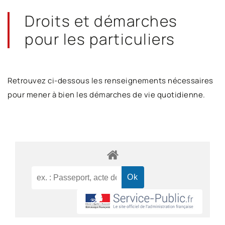
Droits et démarches
pour les particuliers
Retrouvez ci-dessous les renseignements nécessaires
pour mener à bien les démarches de vie quotidienne.