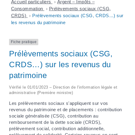
Accueil particuliers
>
Argent – Impôts –
Consommation
>
Prélèvements sociaux (CSG,
CRDS)
>
Prélèvements sociaux (CSG, CRDS…) sur
les revenus du patrimoine
Fiche pratique
Prélèvements sociaux (CSG,
CRDS…) sur les revenus du
patrimoine
Vérifié le 01/01/2023 – Direction de l'information légale et
administrative (Première ministre)
Les prélèvements sociaux s'appliquent sur vos
revenus du patrimoine et de placements : contribution
sociale généralisée (CSG), contribution au
remboursement de la dette sociale (CRDS),
prélèvement social, contribution additionnelle,
prélèvement de solidarité. Certains revenus en sont