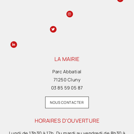
LA MAIRIE
Parc Abbatial
71250 Cluny
03 85 59 05 87
NOUS CONTACTER
HORAIRES D'OUVERTURE
Lundi de 13h30 à 17h. Du mardi au vendredi de 8h30 à