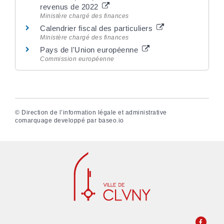
revenus de 2022
Ministère chargé des finances
Calendrier fiscal des particuliers
Ministère chargé des finances
Pays de l'Union européenne
Commission européenne
©
Direction de l’information légale et administrative
comarquage developpé par
baseo.io