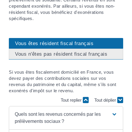
cependant exonérés. Par ailleurs, si vous êtes non-
résident fiscal, vous bénéficiez d'exonérations
spécifiques.
Vous êtes résident fiscal français
Vous n'êtes pas résident fiscal français
Si vous êtes fiscalement domicilié en France, vous
devez payer des contributions sociales sur vos
revenus du patrimoine et du capital, même s'ils sont
exonérés d'impôt sur le revenu.
Tout replier
Tout déplier
Quels sont les revenus concernés par les
prélèvements sociaux ?