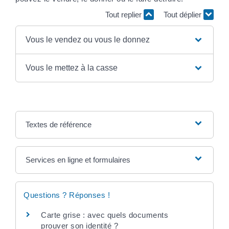
Tout replier
Tout déplier
Vous le vendez ou vous le donnez
Vous le mettez à la casse
Textes de référence
Services en ligne et formulaires
Questions ? Réponses !
Carte grise : avec quels documents
prouver son identité ?