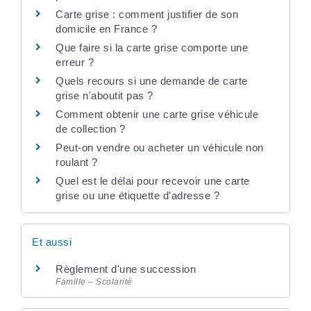
Carte grise : comment justifier de son
domicile en France ?
Que faire si la carte grise comporte une
erreur ?
Quels recours si une demande de carte
grise n'aboutit pas ?
Comment obtenir une carte grise véhicule
de collection ?
Peut-on vendre ou acheter un véhicule non
roulant ?
Quel est le délai pour recevoir une carte
grise ou une étiquette d'adresse ?
Et aussi
Règlement d'une succession
Famille – Scolarité