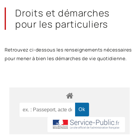
Droits et démarches
pour les particuliers
Retrouvez ci-dessous les renseignements nécessaires
pour mener à bien les démarches de vie quotidienne.