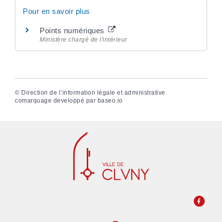
Pour en savoir plus
Points numériques
Ministère chargé de l'intérieur
©
Direction de l’information légale et administrative
comarquage developpé par
baseo.io