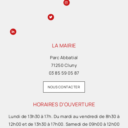
LA MAIRIE
Parc Abbatial
71250 Cluny
03 85 59 05 87
NOUS CONTACTER
HORAIRES D'OUVERTURE
Lundi de 13h30 à 17h. Du mardi au vendredi de 8h30 à
12h00 et de 13h30 à 17h00. Samedi de 09h00 à 12h00