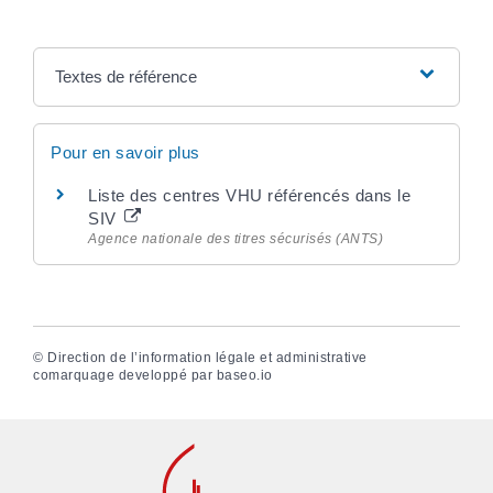
Textes de référence
Pour en savoir plus
Liste des centres VHU référencés dans le
SIV
Agence nationale des titres sécurisés (ANTS)
©
Direction de l’information légale et administrative
comarquage developpé par
baseo.io