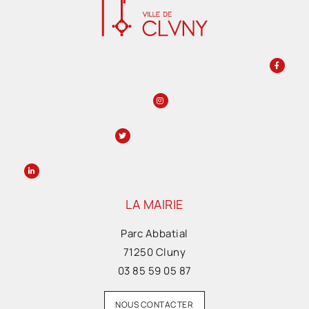
LA MAIRIE
Parc Abbatial
71250 Cluny
03 85 59 05 87
NOUS CONTACTER