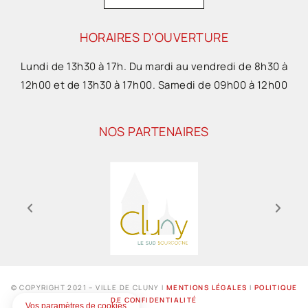
HORAIRES D'OUVERTURE
Lundi de 13h30 à 17h. Du mardi au vendredi de 8h30 à
12h00 et de 13h30 à 17h00. Samedi de 09h00 à 12h00
NOS PARTENAIRES
© COPYRIGHT 2021 – VILLE DE CLUNY I
MENTIONS LÉGALES
I
POLITIQUE
DE CONFIDENTIALITÉ