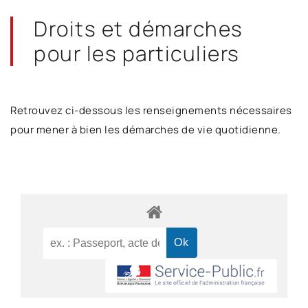
Droits et démarches
pour les particuliers
Retrouvez ci-dessous les renseignements nécessaires
pour mener à bien les démarches de vie quotidienne.