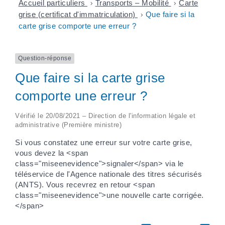
Accueil particuliers
>
Transports – Mobilité
>
Carte
grise (certificat d'immatriculation)
>
Que faire si la
carte grise comporte une erreur ?
Question-réponse
Que faire si la carte grise
comporte une erreur ?
Vérifié le 20/08/2021 – Direction de l'information légale et
administrative (Première ministre)
Si vous constatez une erreur sur votre carte grise,
vous devez la <span
class="miseenevidence">signaler</span> via le
téléservice de l'Agence nationale des titres sécurisés
(ANTS). Vous recevrez en retour <span
class="miseenevidence">une nouvelle carte corrigée.
</span>