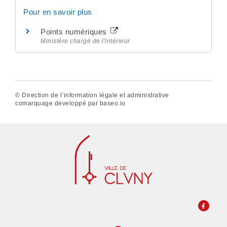
Pour en savoir plus
Points numériques
Ministère chargé de l'intérieur
©
Direction de l’information légale et administrative
comarquage developpé par
baseo.io