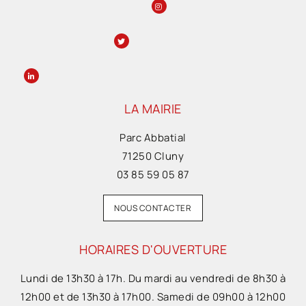
LA MAIRIE
Parc Abbatial
71250 Cluny
03 85 59 05 87
NOUS CONTACTER
HORAIRES D'OUVERTURE
Lundi de 13h30 à 17h. Du mardi au vendredi de 8h30 à
12h00 et de 13h30 à 17h00. Samedi de 09h00 à 12h00