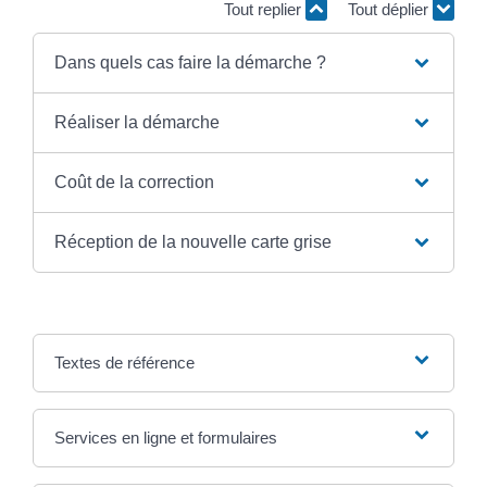
Tout replier
Tout déplier
Dans quels cas faire la démarche ?
Réaliser la démarche
Coût de la correction
Réception de la nouvelle carte grise
Textes de référence
Services en ligne et formulaires