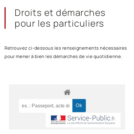
Droits et démarches
pour les particuliers
Retrouvez ci-dessous les renseignements nécessaires
pour mener à bien les démarches de vie quotidienne.